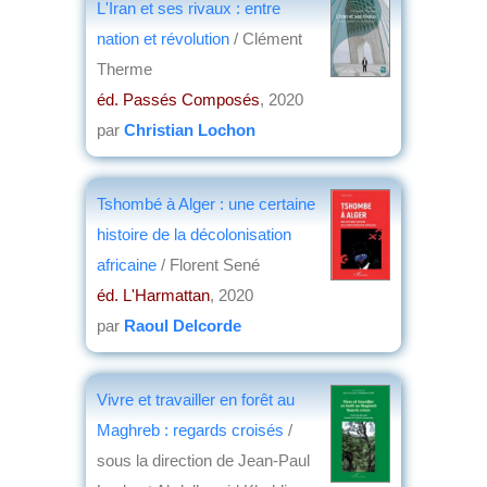
L'Iran et ses rivaux : entre
nation et révolution
/ Clément
Therme
éd. Passés Composés
, 2020
par
Christian Lochon
Tshombé à Alger : une certaine
histoire de la décolonisation
africaine
/ Florent Sené
éd. L'Harmattan
, 2020
par
Raoul Delcorde
Vivre et travailler en forêt au
Maghreb : regards croisés
/
sous la direction de Jean-Paul