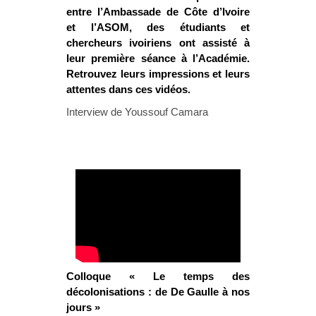
entre l’Ambassade de Côte d’Ivoire
et l’ASOM, des étudiants et
chercheurs ivoiriens ont assisté à
leur première séance à l’Académie.
Retrouvez leurs impressions et leurs
attentes dans ces vidéos.
Interview de Youssouf Camara
Colloque « Le temps des
décolonisations : de De Gaulle à nos
jours »