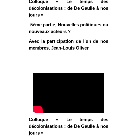
Colloque « Le temps des
décolonisations : de De Gaulle à nos
jours »
5ème
partie, Nouvelles politiques ou
nouveaux acteurs ?
Avec la participation de l’un de nos
membres, Jean-Louis Oliver
Colloque « Le temps des
décolonisations : de De Gaulle à nos
jours »