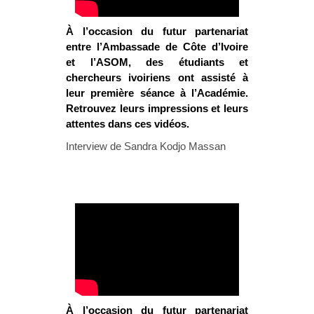
À l’occasion du futur partenariat
entre l’Ambassade de Côte d’Ivoire
et l’ASOM, des étudiants et
chercheurs ivoiriens ont assisté à
leur première séance à l’Académie.
Retrouvez leurs impressions et leurs
attentes dans ces vidéos.
Interview de Sandra Kodjo Massan
À l’occasion du futur partenariat