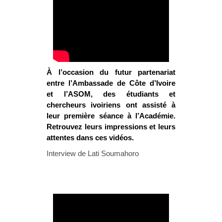
À l’occasion du futur partenariat
entre l’Ambassade de Côte d’Ivoire
et l’ASOM, des étudiants et
chercheurs ivoiriens ont assisté à
leur première séance à l’Académie.
Retrouvez leurs impressions et leurs
attentes dans ces vidéos.
Interview de Lati Soumahoro