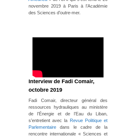
novembre 2019 à Paris à l’Académie
des Sciences d’outre-mer.
Interview de Fadi Comair,
octobre 2019
Fadi Comair, directeur général des
ressources hydrauliques au ministère
de l’Énergie et de l’Eau du Liban,
s’entretient avec la
Revue Politique et
Parlementaire
dans le cadre de la
rencontre internationale « Sciences et