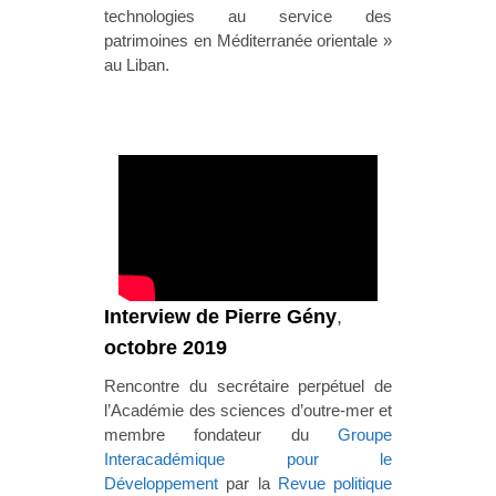
technologies au service des
patrimoines en Méditerranée orientale »
au Liban.
Interview de Pierre Gény
,
octobre 2019
Rencontre du secrétaire perpétuel de
l’Académie des sciences d’outre-mer et
membre fondateur du
Groupe
Interacadémique pour le
Développement
par la
Revue politique