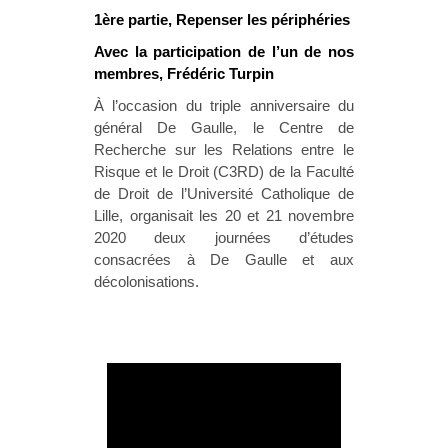
1ère partie, Repenser les périphéries
Avec la participation de l’un de nos
membres, Frédéric Turpin
À l’occasion du triple anniversaire du
général De Gaulle, le Centre de
Recherche sur les Relations entre le
Risque et le Droit (C3RD) de la Faculté
de Droit de l’Université Catholique de
Lille, organisait les 20 et 21 novembre
2020 deux journées d’études
consacrées à De Gaulle et aux
décolonisations.