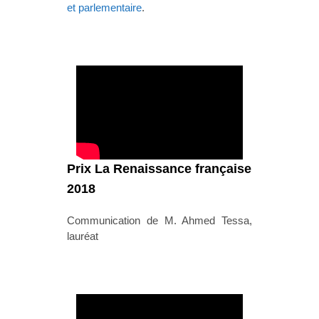
et parlementaire
.
Prix La Renaissance française
2018
Communication de M. Ahmed Tessa,
lauréat