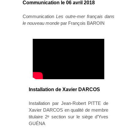
Communication le 06 avril 2018
Communication
Les outre-mer français dans
le nouveau monde
par François BAROIN
Installation de Xavier DARCOS
Installation par Jean-Robert PITTE de
Xavier DARCOS en qualité de membre
titulaire 2
section sur le siège d’Yves
e
GUÉNA