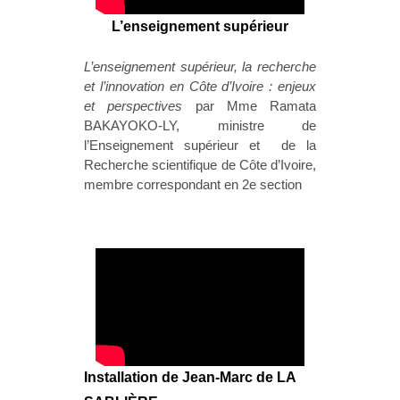
L’enseignement supérieur
L’enseignement supérieur, la recherche
et l’innovation en Côte d’Ivoire : enjeux
et perspectives
par Mme Ramata
BAKAYOKO-LY, ministre de
l’Enseignement supérieur et de la
Recherche scientifique de Côte d’Ivoire,
membre correspondant en 2e section
Installation de Jean-Marc de LA