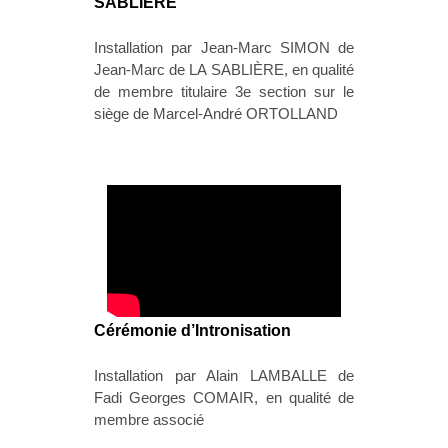
SABLIÈRE
Installation par Jean-Marc SIMON de
Jean-Marc de LA SABLIÈRE, en qualité
de membre titulaire 3e section sur le
siège de Marcel-André ORTOLLAND
Cérémonie d’Intronisation
Installation par Alain LAMBALLE de
Fadi Georges COMAIR, en qualité de
membre associé