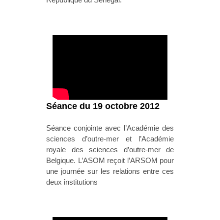
Séance du 19 octobre 2012
Séance conjointe avec l’Académie des
sciences d’outre-mer et l’Académie
royale des sciences d’outre-mer de
Belgique. L’ASOM reçoit l’ARSOM pour
une journée sur les relations entre ces
deux institutions