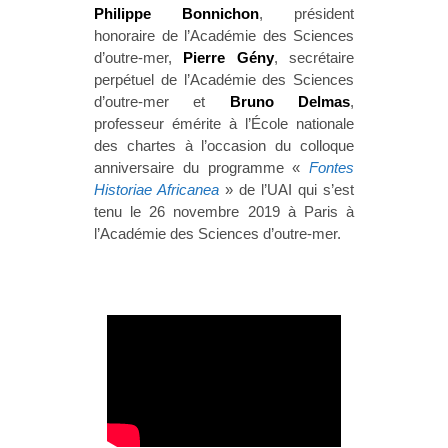
Philippe Bonnichon
, président
honoraire de l’Académie des Sciences
d’outre-mer,
Pierre Gény
, secrétaire
perpétuel de l’Académie des Sciences
d’outre-mer et
Bruno Delmas
,
professeur émérite à l’École nationale
des chartes à l’occasion du colloque
anniversaire du programme «
Fontes
Historiae Africanea
»
de l’UAI qui s’est
tenu le 26 novembre 2019 à Paris à
l’Académie des Sciences d’outre-mer.