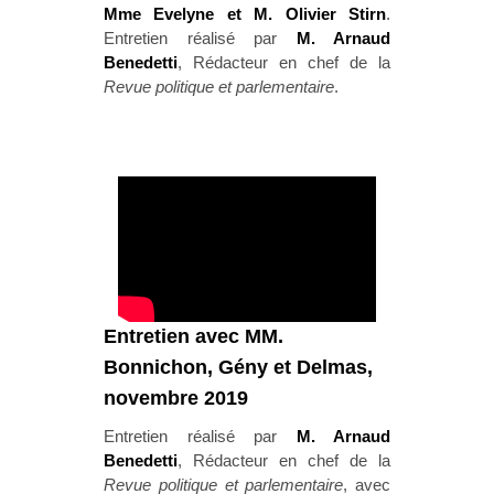
Mme Evelyne et M. Olivier Stirn
.
Entretien réalisé par
M. Arnaud
Benedetti
, Rédacteur en chef de la
Revue politique et parlementaire
.
E
ntretien avec MM.
Bonnichon, Gény et Delmas,
novembre 2019
Entretien réalisé par
M. Arnaud
Benedetti
, Rédacteur en chef de la
Revue politique et parlementaire
, avec