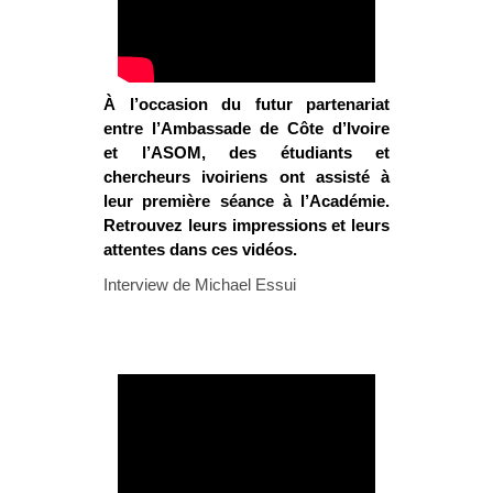
À l’occasion du futur partenariat
entre l’Ambassade de Côte d’Ivoire
et l’ASOM, des étudiants et
chercheurs ivoiriens ont assisté à
leur première séance à l’Académie.
Retrouvez leurs impressions et leurs
attentes dans ces vidéos.
Interview de Michael Essui