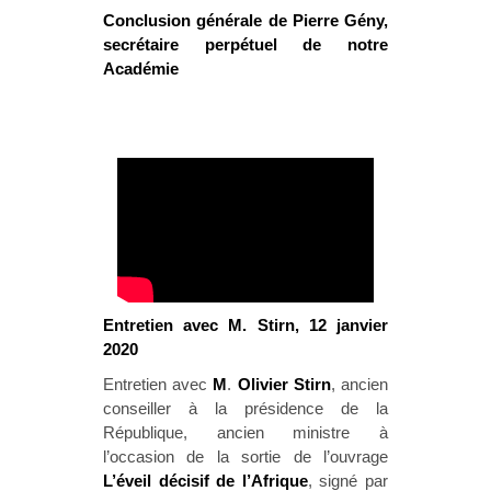
Conclusion générale de Pierre Gény,
secrétaire perpétuel de notre
Académie
E
ntretien avec M. Stirn, 12 janvier
2020
Entretien avec
M
.
Olivier Stirn
, ancien
conseiller à la présidence de la
République, ancien ministre à
l’occasion de la sortie de l’ouvrage
L’éveil décisif de l’Afrique
, signé par