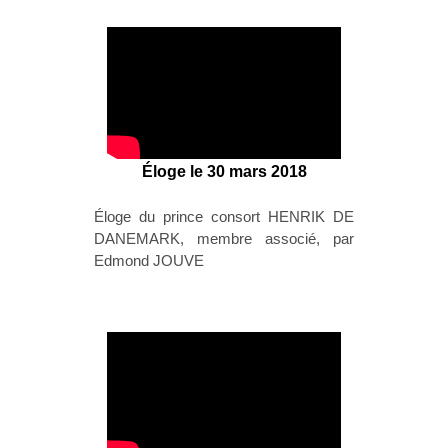
Éloge le 30 mars 2018
Éloge du prince consort HENRIK DE
DANEMARK, membre associé, par
Edmond JOUVE