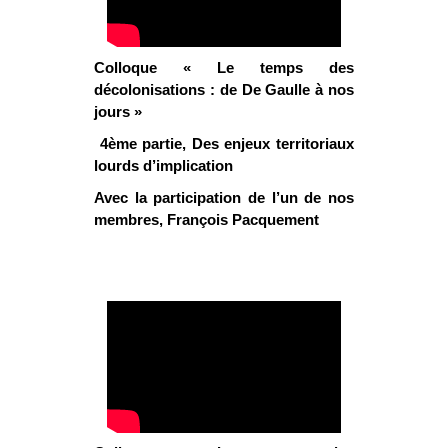
Colloque « Le temps des
décolonisations : de De Gaulle à nos
jours »
4ème
partie, Des enjeux territoriaux
lourds d’implication
Avec la participation de l’un de nos
membres, François Pacquement