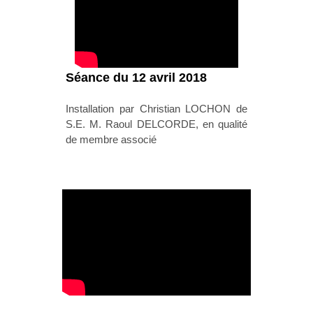
Séance du 12 avril 2018
Installation par Christian LOCHON de
S.E. M. Raoul DELCORDE, en qualité
de membre associé