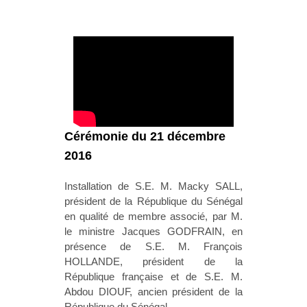
Cérémonie du 21 décembre
2016
Installation de S.E. M. Macky SALL,
président de la République du Sénégal
en qualité de membre associé, par M.
le ministre Jacques GODFRAIN, en
présence de S.E. M. François
HOLLANDE, président de la
République française et de S.E. M.
Abdou DIOUF, ancien président de la
République du Sénégal.