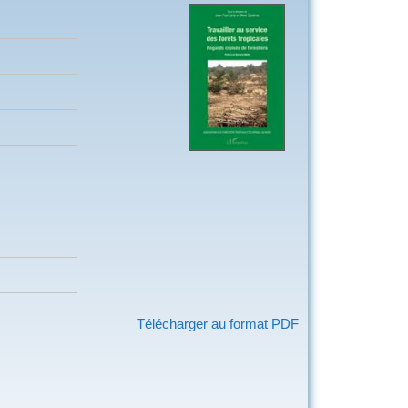
Télécharger au format PDF