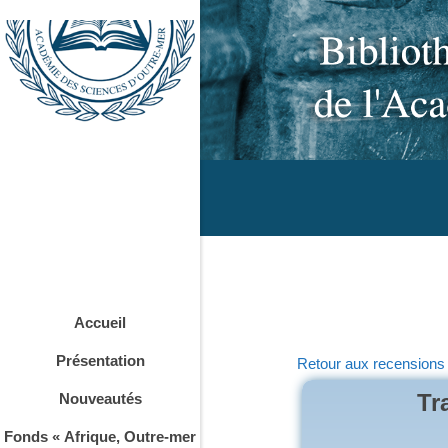
Accueil
Présentation
Retour aux recensions
Tr
Nouveautés
Fonds « Afrique, Outre-mer