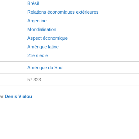
Brésil
Relations économiques extérieures
Argentine
Mondialisation
Aspect économique
Amérique latine
21e siècle
Amérique du Sud
57.323
par
Denis Vialou