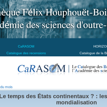
CaRASOM
HORIZO
Catalogue des recensions
Catalogue de la B
 du mois
Le temps des États continentaux ? : les
mondialisation