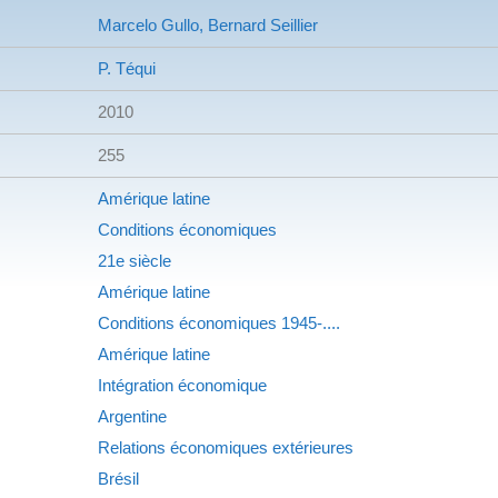
Marcelo Gullo, Bernard Seillier
P. Téqui
2010
255
Amérique latine
Conditions économiques
21e siècle
Amérique latine
Conditions économiques
1945-....
Amérique latine
Intégration économique
Argentine
Relations économiques extérieures
Brésil