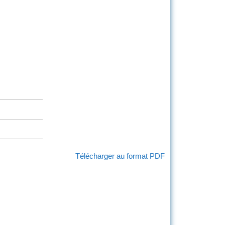
Télécharger au format PDF