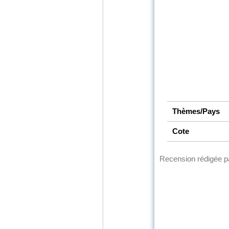
Thèmes/Pays
Cote
Recension rédigée 