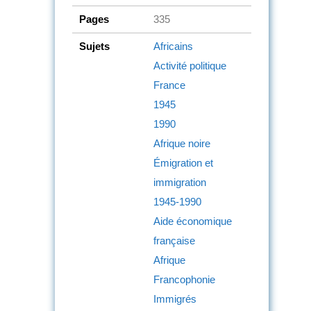
Pages
335
Sujets
Africains
Activité politique
France
1945
1990
Afrique noire
Émigration et
immigration
1945-1990
Aide économique
française
Afrique
Francophonie
Immigrés