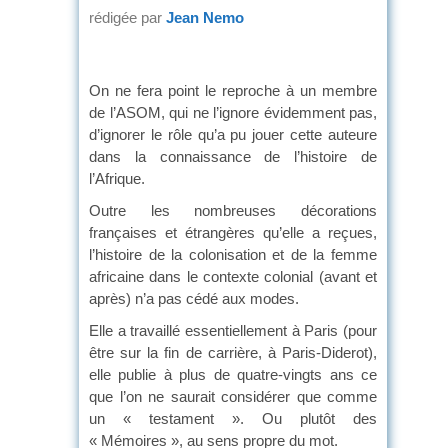
rédigée par
Jean Nemo
On ne fera point le reproche à un membre
de l’ASOM, qui ne l’ignore évidemment pas,
d’ignorer le rôle qu’a pu jouer cette auteure
dans la connaissance de l’histoire de
l’Afrique.
Outre les nombreuses décorations
françaises et étrangères qu’elle a reçues,
l’histoire de la colonisation et de la femme
africaine dans le contexte colonial (avant et
après) n’a pas cédé aux modes.
Elle a travaillé essentiellement à Paris (pour
être sur la fin de carrière, à Paris-Diderot),
elle publie à plus de quatre-vingts ans ce
que l’on ne saurait considérer que comme
un « testament ». Ou plutôt des
« Mémoires », au sens propre du mot.