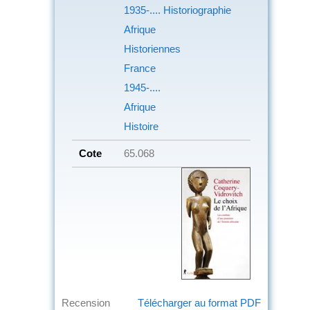
1935-.... Historiographie
Afrique
Historiennes
France
1945-....
Afrique
Histoire
Cote
65.068
Recension
Télécharger au format PDF