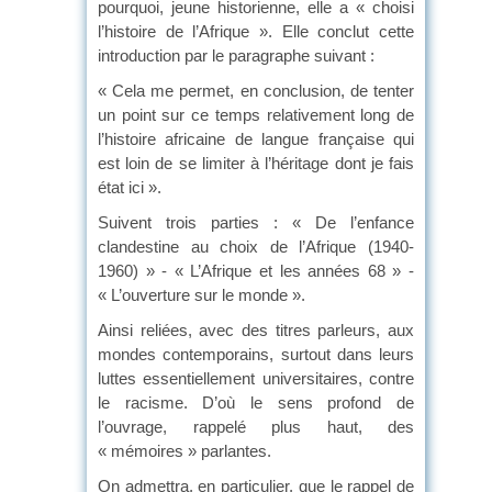
pourquoi, jeune historienne, elle a « choisi
l’histoire de l’Afrique ». Elle conclut cette
introduction par le paragraphe suivant :
« Cela me permet, en conclusion, de tenter
un point sur ce temps relativement long de
l’histoire africaine de langue française qui
est loin de se limiter à l’héritage dont je fais
état ici ».
Suivent trois parties : « De l’enfance
clandestine au choix de l’Afrique (1940-
1960) » - « L’Afrique et les années 68 » -
« L’ouverture sur le monde ».
Ainsi reliées, avec des titres parleurs, aux
mondes contemporains, surtout dans leurs
luttes essentiellement universitaires, contre
le racisme. D’où le sens profond de
l’ouvrage, rappelé plus haut, des
« mémoires » parlantes.
On admettra, en particulier, que le rappel de