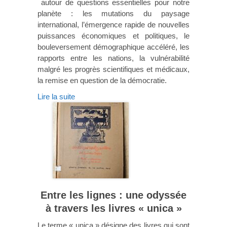
autour de questions essentielles pour notre
planète : les mutations du paysage
international, l’émergence rapide de nouvelles
puissances économiques et politiques, le
bouleversement démographique accéléré, les
rapports entre les nations, la vulnérabilité
malgré les progrès scientifiques et médicaux,
la remise en question de la démocratie.
Lire la suite
Entre les lignes : une odyssée
à travers les livres « unica »
Le terme « unica » désigne des livres qui sont