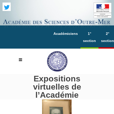
Académiciens
1°
2°
section
section
Expositions
virtuelles de
l’Académie