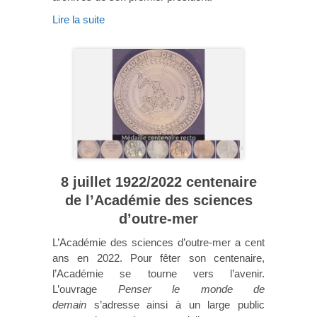
Lire la suite
8 juillet 1922/2022 centenaire
de l’Académie des sciences
d’outre-mer
L’Académie des sciences d’outre-mer a cent
ans en 2022. Pour fêter son centenaire,
l’Académie se tourne vers l’avenir.
L’ouvrage
Penser le monde de
demain
s’adresse ainsi à un large public