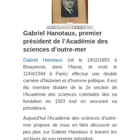
Gabriel Hanotaux, premier
président de l’Académie des
sciences d’outre-mer
Gabriel Hanotaux
(né le 19/11/1853 à
Beaurevoir, dans l’Aisne, et mort le
11/04/1944 à Paris) effectue une double
carrière d’historien et d’homme politique. Il est
élu membre titulaire de la 2e section de
l’Académie des sciences coloniales dès sa
fondation en 1923 tout en assurant sa
présidence.
Aujourd’hui l’Académie des sciences d’outre-
mer propose de vous en faire découvrir un
peu plus sur Gabriel Hanotaux à travers les
archives de son premier président.