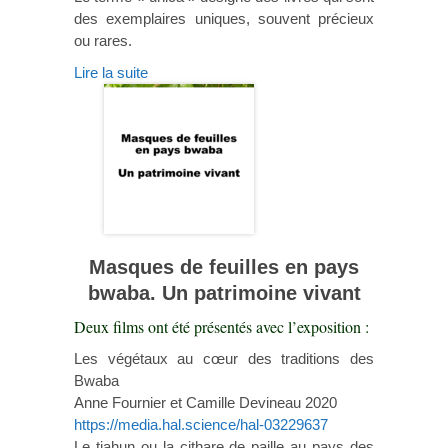
des exemplaires uniques, souvent précieux
ou rares.
Lire la suite
Masques de feuilles en pays
bwaba. Un patrimoine vivant
Deux films ont été présentés avec l’exposition :
Les végétaux au cœur des traditions des
Bwaba
Anne Fournier et Camille Devineau 2020
https://media.hal.science/hal-03229637
Le tiahun ou la cithare de paille au pays des