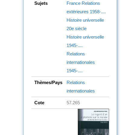
Sujets
France
Relations
extérieures
1958-....
Histoire universelle
20e siècle
Histoire universelle
1945-....
Relations
internationales
1945-....
Thèmes/Pays
Relations
internationales
Cote
57.265