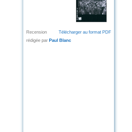
Recension
Télécharger au format PDF
rédigée par
Paul Blanc