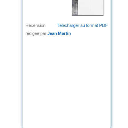
Recension
Télécharger au format PDF
rédigée par
Jean Martin