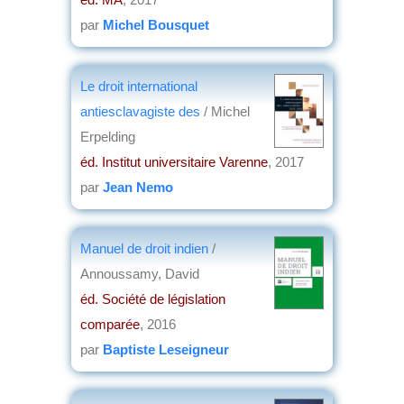
par
Michel Bousquet
Le droit international
antiesclavagiste des
/ Michel
Erpelding
éd. Institut universitaire Varenne
, 2017
par
Jean Nemo
Manuel de droit indien
/
Annoussamy, David
éd. Société de législation
comparée
, 2016
par
Baptiste Leseigneur