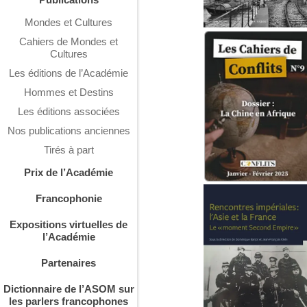
Mondes et Cultures
Cahiers de Mondes et
Cultures
Les éditions de l’Académie
Hommes et Destins
Les éditions associées
Nos publications anciennes
Tirés à part
Prix de l’Académie
Francophonie
Expositions virtuelles de
l’Académie
Partenaires
Dictionnaire de l’ASOM sur
les parlers francophones