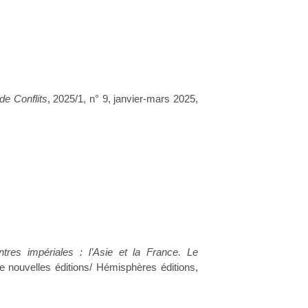
de Conflits
, 2025/1, n° 9, janvier-mars 2025,
tres impériales : l’Asie et la France. Le
 nouvelles éditions/ Hémisphères éditions,