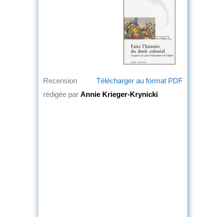
Recension
Télécharger au format PDF
rédigée par
Annie Krieger-Krynicki