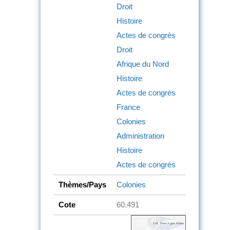
Droit
Histoire
Actes de congrès
Droit
Afrique du Nord
Histoire
Actes de congrès
France
Colonies
Administration
Histoire
Actes de congrès
Thèmes/Pays
Colonies
Cote
60.491