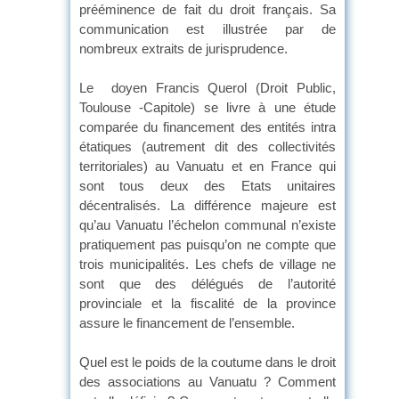
prééminence de fait du droit français. Sa
communication est illustrée par de
nombreux extraits de jurisprudence.
Le doyen Francis Querol (Droit Public,
Toulouse -Capitole) se livre à une étude
comparée du financement des entités intra
étatiques (autrement dit des collectivités
territoriales) au Vanuatu et en France qui
sont tous deux des Etats unitaires
décentralisés. La différence majeure est
qu’au Vanuatu l’échelon communal n’existe
pratiquement pas puisqu’on ne compte que
trois municipalités. Les chefs de village ne
sont que des délégués de l’autorité
provinciale et la fiscalité de la province
assure le financement de l’ensemble.
Quel est le poids de la coutume dans le droit
des associations au Vanuatu ? Comment