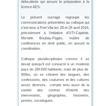
délocalisée qui assure la préparation à la
licence AES.
Le présent ouvrage regroupe les
communications présentées au colloque qui
s’est tenu à Port-Vila les 28 et 29 avril 2016,
précisément à l’initiative d’UTI-Capitole.
Michèle Boubay-Pagès, maître de
conférences en droit public, en assuré la
coordination.
Colloque pluridisciplinaire comme il se
devait puisqu’il est consacré à un modeste
pays de 280.000 habitants, mais de plus de
80îles, où se côtoient des langues, des
confessions, des coutumes et des cultures
assez diverses, compte tenu aussi de la
variété des centres d’intérêt des
intervenants, géographes, historiens,
juristes, sociologues.