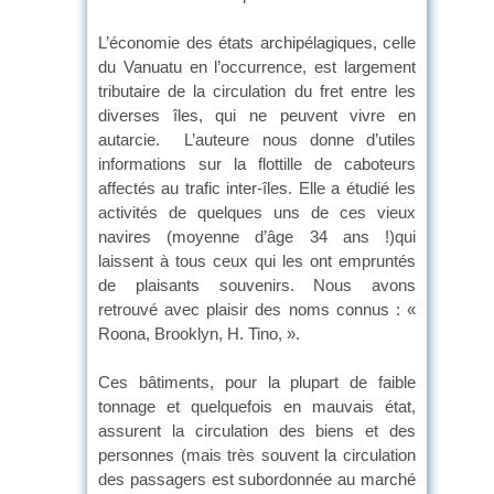
L’économie des états archipélagiques, celle
du Vanuatu en l’occurrence, est largement
tributaire de la circulation du fret entre les
diverses îles, qui ne peuvent vivre en
autarcie. L’auteure nous donne d’utiles
informations sur la flottille de caboteurs
affectés au trafic inter-îles. Elle a étudié les
activités de quelques uns de ces vieux
navires (moyenne d’âge 34 ans !)qui
laissent à tous ceux qui les ont empruntés
de plaisants souvenirs. Nous avons
retrouvé avec plaisir des noms connus : «
Roona, Brooklyn, H. Tino, ».
Ces bâtiments, pour la plupart de faible
tonnage et quelquefois en mauvais état,
assurent la circulation des biens et des
personnes (mais très souvent la circulation
des passagers est subordonnée au marché