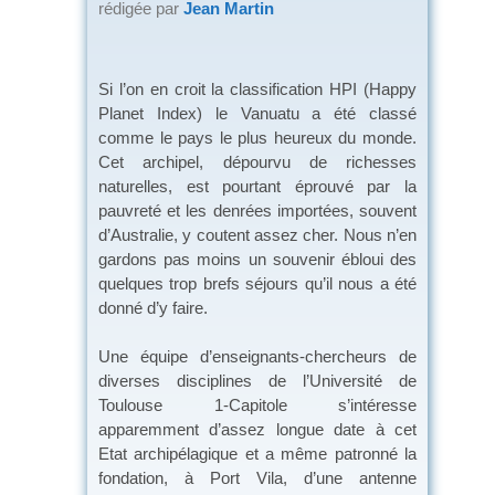
rédigée par
Jean Martin
Si l’on en croit la classification HPI (Happy
Planet Index) le Vanuatu a été classé
comme le pays le plus heureux du monde.
Cet archipel, dépourvu de richesses
naturelles, est pourtant éprouvé par la
pauvreté et les denrées importées, souvent
d’Australie, y coutent assez cher. Nous n’en
gardons pas moins un souvenir ébloui des
quelques trop brefs séjours qu’il nous a été
donné d’y faire.
Une équipe d’enseignants-chercheurs de
diverses disciplines de l’Université de
Toulouse 1-Capitole s’intéresse
apparemment d’assez longue date à cet
Etat archipélagique et a même patronné la
fondation, à Port Vila, d’une antenne