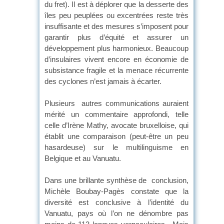
du fret). Il est à déplorer que la desserte des
îles peu peuplées ou excentrées reste très
insuffisante et des mesures s’imposent pour
garantir plus d’équité et assurer un
développement plus harmonieux. Beaucoup
d’insulaires vivent encore en économie de
subsistance fragile et la menace récurrente
des cyclones n’est jamais à écarter.
Plusieurs autres communications auraient
mérité un commentaire approfondi, telle
celle d’Irène Mathy, avocate bruxelloise, qui
établit une comparaison (peut-être un peu
hasardeuse) sur le multilinguisme en
Belgique et au Vanuatu.
Dans une brillante synthèse de conclusion,
Michèle Boubay-Pagès constate que la
diversité est conclusive à l’identité du
Vanuatu, pays où l’on ne dénombre pas