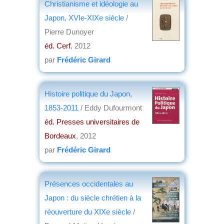
Christianisme et idéologie au
Japon, XVIe-XIXe siècle
/
Pierre Dunoyer
éd. Cerf
, 2012
par
Frédéric Girard
Histoire politique du Japon,
1853-2011
/ Eddy Dufourmont
éd. Presses universitaires de
Bordeaux
, 2012
par
Frédéric Girard
Présences occidentales au
Japon : du siècle chrétien à la
réouverture du XIXe siècle
/