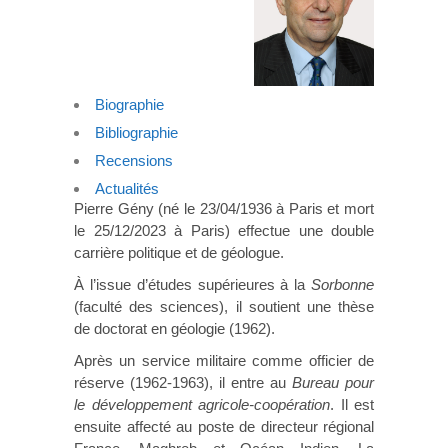
Biographie
Bibliographie
Recensions
Actualités
Pierre Gény (né le 23/04/1936 à Paris et mort
le 25/12/2023 à Paris) effectue une double
carrière politique et de géologue.
À l’issue d’études supérieures à la
Sorbonne
(faculté des sciences), il soutient une thèse
de doctorat en géologie (1962).
Après un service militaire comme officier de
réserve (1962-1963), il entre au
Bureau pour
le développement agricole-coopération
. Il est
ensuite affecté au poste de directeur régional