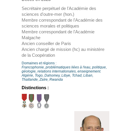
Secrétaire perpétuel de l'Académie des
sciences d'outre-mer (hon.)
Membre correspondant de l'Académie des
sciences morales et politiques
Membre correspondant de l'Académie
Malgache
Ancien conseiller de Paris
Ancien chargé de mission (hc) au ministère
de la Coopération
Domaines et régions :
Francophonie, problématiques liées à l'eau, politique,
géologie, relations internationales, enseignement.
Algérie, Togo, Dahomey, Libye, Tchad, Liban,
Thaïlande, Zaïre, Rwanda
Distinctions :