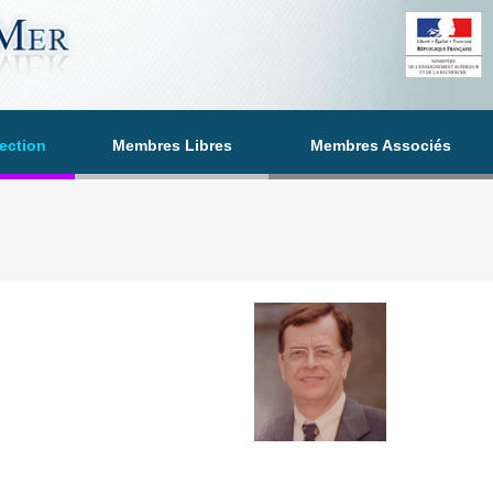
section
Membres Libres
Membres Associés