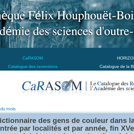
CaRASOM
HORIZO
Catalogue des recensions
Catalogue de la B
 du mois
ictionnaire des gens de couleur dans l
ntrée par localités et par année, fin XVe