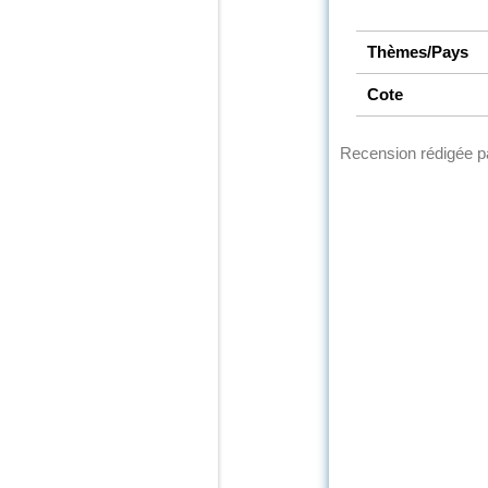
Thèmes/Pays
Cote
Recension rédigée 