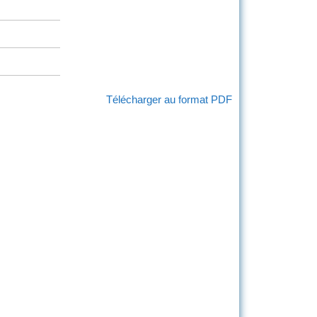
Télécharger au format PDF