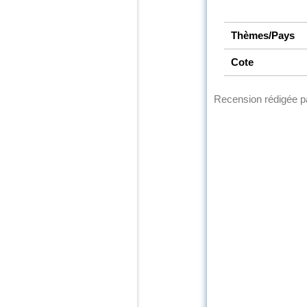
Thèmes/Pays
Cote
Recension rédigée 