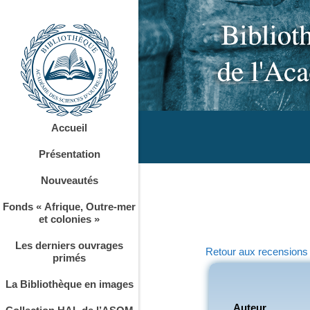
Accueil
Présentation
Nouveautés
Fonds « Afrique, Outre-mer
et colonies »
Les derniers ouvrages
Retour aux recensions
primés
La Bibliothèque en images
Auteur