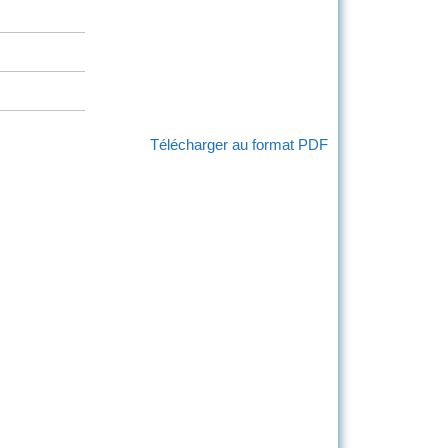
Télécharger au format PDF