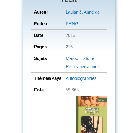
Auteur
Laulanié, Anne de
Editeur
PRNG
Date
2013
Pages
216
Sujets
Maroc
Histoire
Récits personnels
Thèmes/Pays
Autobiographies
Cote
59.663