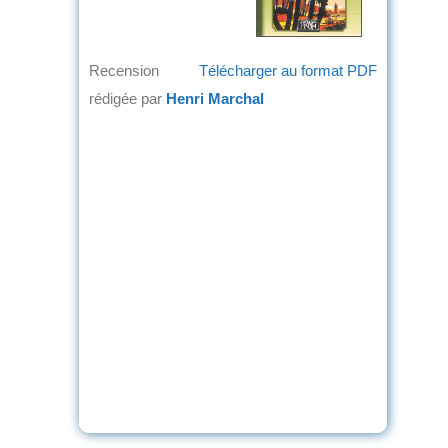
Recension
Télécharger au format PDF
rédigée par
Henri Marchal