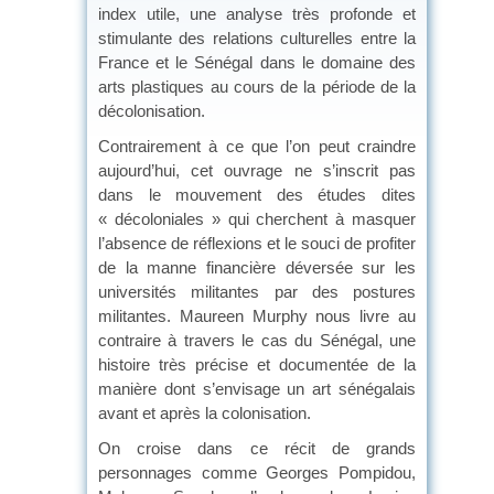
index utile, une analyse très profonde et
stimulante des relations culturelles entre la
France et le Sénégal dans le domaine des
arts plastiques au cours de la période de la
décolonisation.
Contrairement à ce que l’on peut craindre
aujourd’hui, cet ouvrage ne s’inscrit pas
dans le mouvement des études dites
« décoloniales » qui cherchent à masquer
l’absence de réflexions et le souci de profiter
de la manne financière déversée sur les
universités militantes par des postures
militantes. Maureen Murphy nous livre au
contraire à travers le cas du Sénégal, une
histoire très précise et documentée de la
manière dont s’envisage un art sénégalais
avant et après la colonisation.
On croise dans ce récit de grands
personnages comme Georges Pompidou,