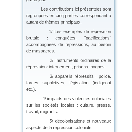
Les contributions ici présentées sont
regroupées en cinq parties correspondant à
autant de thèmes principaux.
1/ Les exemples de répression
brutale : conquêtes, "pacifications"
accompagnées de répressions, au besoin
de massacres.
2/ Instruments ordinaires de la
répression: internement, prisons, bagnes.
3/ appareils répressifs : police,
forces supplétives, législation (indigénat
etc.).
4/ impacts des violences coloniales
sur les sociétés locales : culture, presse,
travail, migrants.
5/ décolonisations et nouveaux
aspects de la répression coloniale.