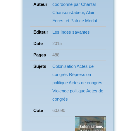
Auteur
coordonné par Chantal
Chanson-Jabeur, Alain
Forest et Patrice Morlat
Editeur
Les Indes savantes
Date
2015
Pages
488
Sujets
Colonisation
Actes de
congrès Répression
politique
Actes de congrès
Violence politique
Actes de
congrès
Cote
60.690