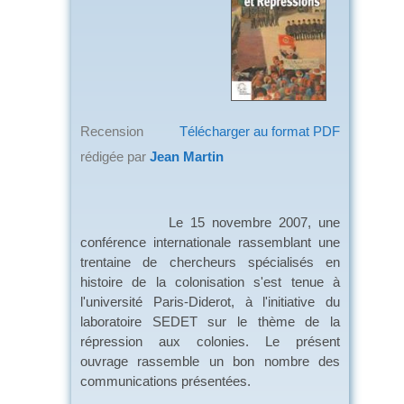
Recension
Télécharger au format PDF
rédigée par
Jean Martin
Le 15 novembre 2007, une
conférence internationale rassemblant une
trentaine de chercheurs spécialisés en
histoire de la colonisation s'est tenue à
l'université Paris-Diderot, à l'initiative du
laboratoire SEDET sur le thème de la
répression aux colonies. Le présent
ouvrage rassemble un bon nombre des
communications présentées.