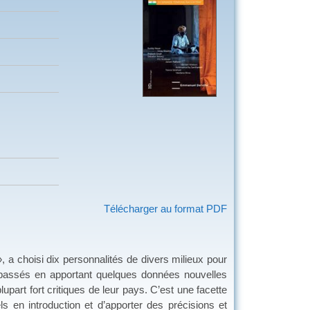
Télécharger au format PDF
 choisi dix personnalités de divers milieux pour
 passés en apportant quelques données nouvelles
lupart fort critiques de leur pays. C’est une facette
ls en introduction et d’apporter des précisions et