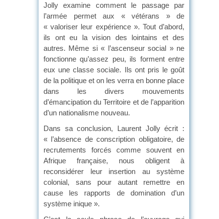
Jolly examine comment le passage par
l’armée permet aux « vétérans » de
« valoriser leur expérience ». Tout d’abord,
ils ont eu la vision des lointains et des
autres. Même si « l’ascenseur social » ne
fonctionne qu’assez peu, ils forment entre
eux une classe sociale. Ils ont pris le goût
de la politique et on les verra en bonne place
dans les divers mouvements
d’émancipation du Territoire et de l’apparition
d’un nationalisme nouveau.
Dans sa conclusion, Laurent Jolly écrit :
« l’absence de conscription obligatoire, de
recrutements forcés comme souvent en
Afrique française, nous obligent à
reconsidérer leur insertion au système
colonial, sans pour autant remettre en
cause les rapports de domination d’un
système inique ».