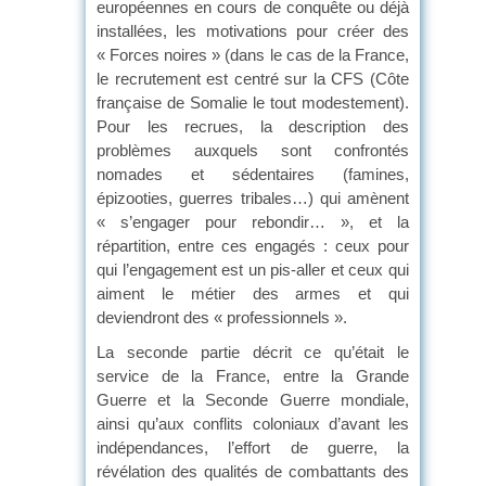
européennes en cours de conquête ou déjà
installées, les motivations pour créer des
« Forces noires » (dans le cas de la France,
le recrutement est centré sur la CFS (Côte
française de Somalie le tout modestement).
Pour les recrues, la description des
problèmes auxquels sont confrontés
nomades et sédentaires (famines,
épizooties, guerres tribales…) qui amènent
« s’engager pour rebondir… », et la
répartition, entre ces engagés : ceux pour
qui l’engagement est un pis-aller et ceux qui
aiment le métier des armes et qui
deviendront des « professionnels ».
La seconde partie décrit ce qu’était le
service de la France, entre la Grande
Guerre et la Seconde Guerre mondiale,
ainsi qu’aux conflits coloniaux d’avant les
indépendances, l’effort de guerre, la
révélation des qualités de combattants des