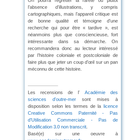
On pourra regretter la rareté ou plutôt
l’absence d’illustrations, y compris
cartographiques, mais l’appareil critique est
de bonne qualité et témoigne d’une
recherche qui pour être « tardive », est
néanmoins plus que consciencieuse, fort
intéressante dans sa démarche. On
recommandera donc au lecteur intéressé
par l’histoire coloniale et postcoloniale de
faire plus que jeter un coup d’œil sur un pan
méconnu de cette histoire.
Les recensions de l'
Académie des
sciences d'outre-mer
sont mises à
disposition selon les termes de la
licence
Creative Commons Paternité - Pas
d’Utilisation Commerciale - Pas de
Modification 3.0 non transcrit
.
Basé(e) sur une oeuvre à