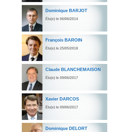
Dominique BARJOT
Élu(e) le 06/06/2014
François BAROIN
Élu(e) le 25/05/2018
Claude BLANCHEMAISON
Élu(e) le 09/06/2017
Xavier DARCOS
Élu(e) le 09/06/2017
Dominique DELORT