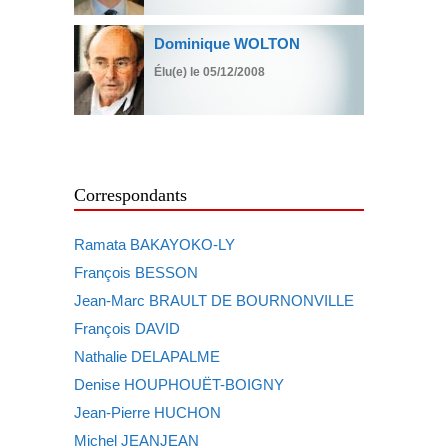
Dominique WOLTON
Élu(e) le 05/12/2008
Correspondants
Ramata BAKAYOKO-LY
François BESSON
Jean-Marc BRAULT DE BOURNONVILLE
François DAVID
Nathalie DELAPALME
Denise HOUPHOUËT-BOIGNY
Jean-Pierre HUCHON
Michel JEANJEAN