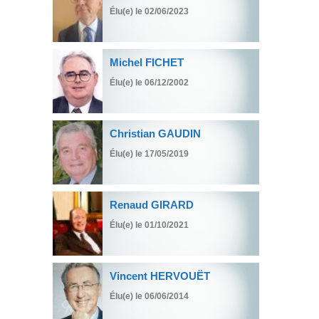
Élu(e) le 02/06/2023
Michel FICHET
Élu(e) le 06/12/2002
Christian GAUDIN
Élu(e) le 17/05/2019
Renaud GIRARD
Élu(e) le 01/10/2021
Vincent HERVOUËT
Élu(e) le 06/06/2014