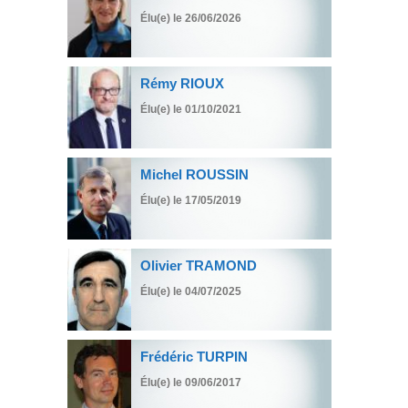
Élu(e) le 26/06/2026
Rémy RIOUX
Élu(e) le 01/10/2021
Michel ROUSSIN
Élu(e) le 17/05/2019
Olivier TRAMOND
Élu(e) le 04/07/2025
Frédéric TURPIN
Élu(e) le 09/06/2017