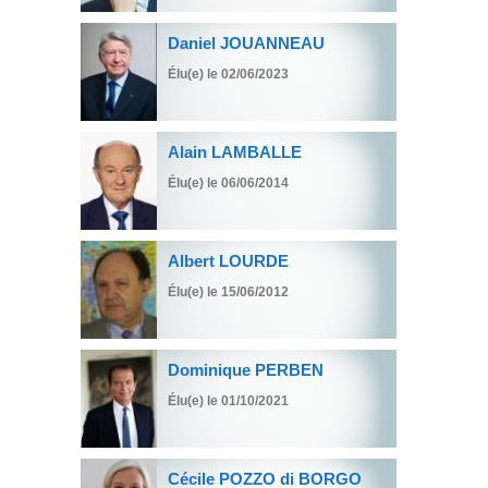
Daniel JOUANNEAU
Élu(e) le 02/06/2023
Alain LAMBALLE
Élu(e) le 06/06/2014
Albert LOURDE
Élu(e) le 15/06/2012
Dominique PERBEN
Élu(e) le 01/10/2021
Cécile POZZO di BORGO