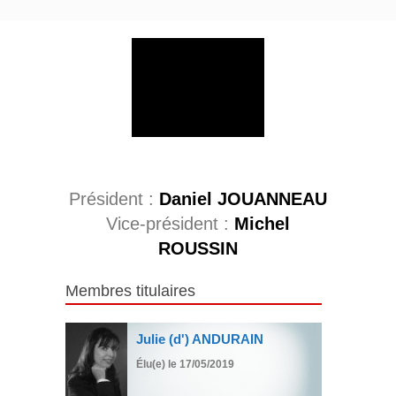
??
Président :
Daniel JOUANNEAU
Vice-président :
Michel
ROUSSIN
Membres titulaires
Julie (d') ANDURAIN
Élu(e) le 17/05/2019