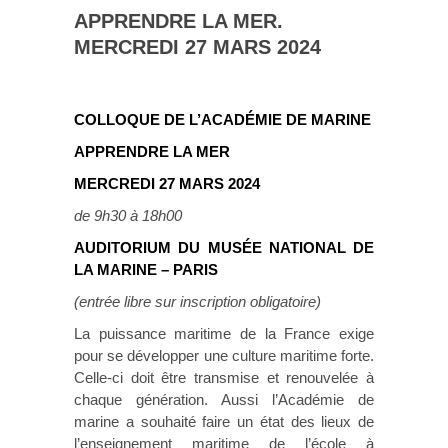
APPRENDRE LA MER.
MERCREDI 27 MARS 2024
COLLOQUE DE L’ACADÉMIE DE MARINE
APPRENDRE LA MER
MERCREDI 27 MARS 2024
de 9h30 à 18h00
AUDITORIUM DU MUSÉE NATIONAL DE
LA MARINE – PARIS
(entrée libre sur inscription obligatoire)
La puissance maritime de la France exige
pour se développer une culture maritime forte.
Celle-ci doit être transmise et renouvelée à
chaque génération. Aussi l’Académie de
marine a souhaité faire un état des lieux de
l’enseignement maritime de l’école à