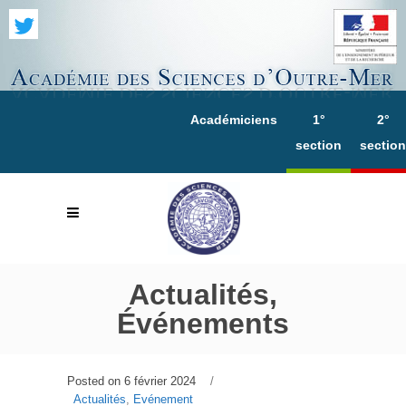
Académiciens
1°
2°
section
section
Actualités,
Événements
Posted on
6 février 2024
Actualités
,
Evénement