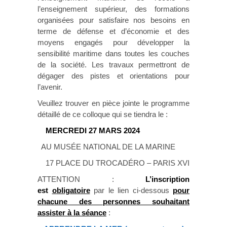
l’enseignement supérieur, des formations
organisées pour satisfaire nos besoins en
terme de défense et d’économie et des
moyens engagés pour développer la
sensibilité maritime dans toutes les couches
de la société. Les travaux permettront de
dégager des pistes et orientations pour
l’avenir.
Veuillez trouver en pièce jointe le programme
détaillé de ce colloque qui se tiendra le :
MERCREDI 27 MARS 2024
AU MUSÉE NATIONAL DE LA MARINE
17 PLACE DU TROCADÉRO – PARIS XVI
ATTENTION :
L’inscription
est
obligatoire
par le lien ci-dessous
pour
chacune des personnes souhaitant
assister à la séance
: