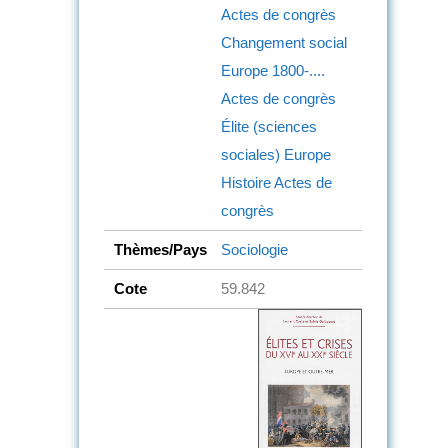
Actes de congrès
Changement social
Europe
1800-....
Actes de congrès
Élite (sciences
sociales)
Europe
Histoire
Actes de
congrès
Thèmes/Pays
Sociologie
Cote
59.842