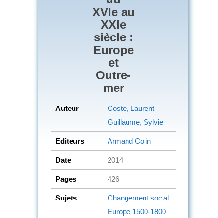
XVIe au
XXIe
siècle :
Europe
et
Outre-
mer
Auteur
Coste, Laurent
Guillaume, Sylvie
Editeurs
Armand Colin
Date
2014
Pages
426
Sujets
Changement social
Europe
1500-1800