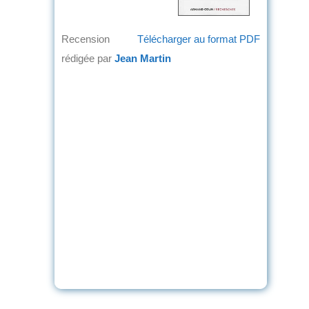
Recension
Télécharger au format PDF
rédigée par
Jean Martin