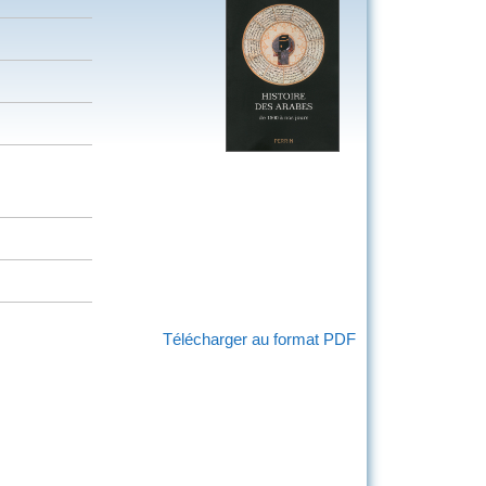
Télécharger au format PDF