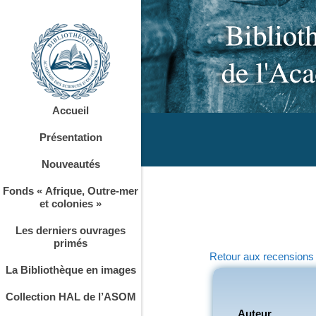
Accueil
Présentation
Nouveautés
Fonds « Afrique, Outre-mer
et colonies »
Les derniers ouvrages
primés
Retour aux recensions
La Bibliothèque en images
Collection HAL de l’ASOM
Auteur