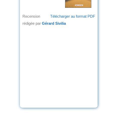
Recension
Télécharger au format PDF
rédigée par
Gérard Sivilia