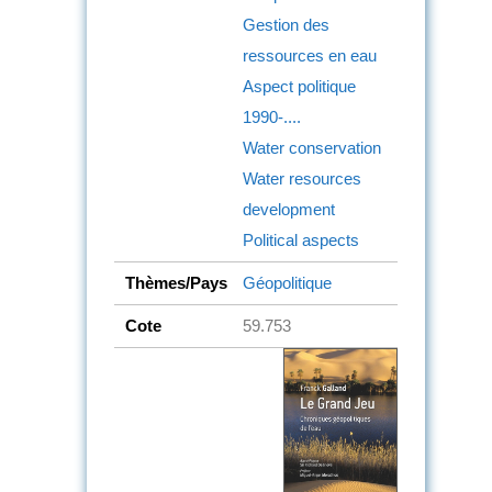
Gestion des
ressources en eau
Aspect politique
1990-....
Water conservation
Water resources
development
Political aspects
Thèmes/Pays
Géopolitique
Cote
59.753