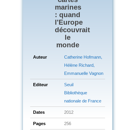
marines
: quand
l'Europe
découvrait
le
monde
Auteur
Catherine Hofmann,
Hélène Richard,
Emmanuelle Vagnon
Editeur
Seuil
Bibliothèque
nationale de France
Dates
2012
Pages
256