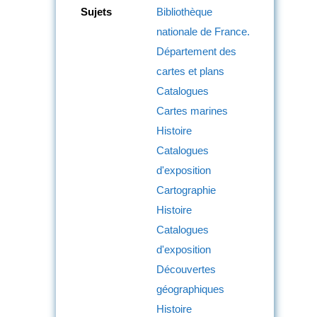
Sujets
Bibliothèque
nationale de France.
Département des
cartes et plans
Catalogues
Cartes marines
Histoire
Catalogues
d'exposition
Cartographie
Histoire
Catalogues
d'exposition
Découvertes
géographiques
Histoire