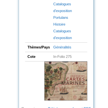
Catalogues
d'exposition
Portulans
Histoire
Catalogues
d'exposition
Thèmes/Pays
Généralités
Cote
In-Folio 275