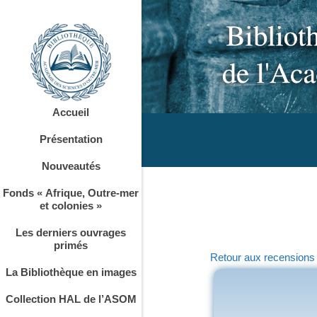
Accueil
Présentation
Nouveautés
Fonds « Afrique, Outre-mer
et colonies »
Les derniers ouvrages
primés
Retour aux recensions
La Bibliothèque en images
Collection HAL de l’ASOM