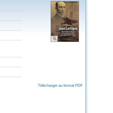
Télécharger au format PDF