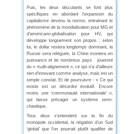
Puis, les deux discutants se font plus
spécifiques en abordant l’expansion du
capitalisme devenu la norme, entrainant le
phénomène de la mondialisation pour MG et
d’
américano-globalisation
pour HV, qui
développe longuement son propos : selon
lui, le dollar restera longtemps dominant, la
Russie sera reléguée, la Chine montera en
puissance et de nombreux pays joueront
du « multi-alignement », ce qui n’a d’ailleurs
rien d’innovant comme analyse, mais est un
simple constat. Et de poursuivre : « Ce qui
existe est un désordre évolutif. Encore
moins une ‘communauté internationale’ »,
qui laisse présager un système semi-
chaotique.
Tous deux s’entendent sur la fin du
monopole occidental, la négation d’un Sud
‘global’ que l’on pourrait plutôt qualifier de