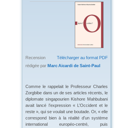
Recension
Télécharger au format PDF
rédigée par
Marc Aicardi de Saint-Paul
Comme le rappelait le Professeur Charles
Zorgbibe dans un de ses articles récents, le
diplomate singapourien Kishore Mahbubani
avait lancé l’expression « L’Occident et le
reste », qui se voulait une boutade. Or, « elle
correspond bien à la réalité d’un système
international européo-centré, puis