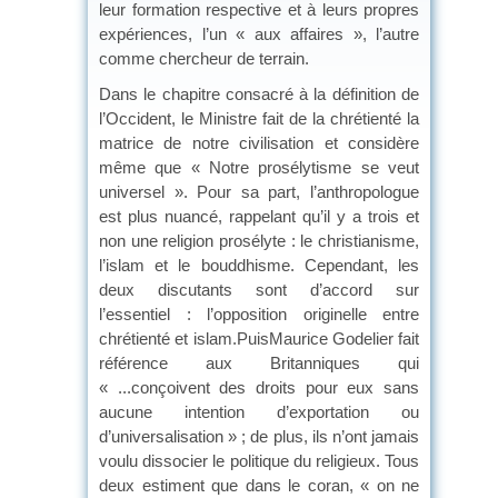
leur formation respective et à leurs propres
expériences, l’un « aux affaires », l’autre
comme chercheur de terrain.
Dans le chapitre consacré à la définition de
l’Occident, le Ministre fait de la chrétienté la
matrice de notre civilisation et considère
même que « Notre prosélytisme se veut
universel ». Pour sa part, l’anthropologue
est plus nuancé, rappelant qu’il y a trois et
non une religion prosélyte : le christianisme,
l’islam et le bouddhisme. Cependant, les
deux discutants sont d’accord sur
l’essentiel : l’opposition originelle entre
chrétienté et islam.PuisMaurice Godelier fait
référence aux Britanniques qui
« ...conçoivent des droits pour eux sans
aucune intention d’exportation ou
d’universalisation » ; de plus, ils n’ont jamais
voulu dissocier le politique du religieux. Tous
deux estiment que dans le coran, « on ne