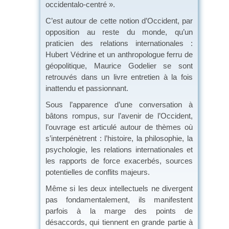
occidentalo-centré ».
C’est autour de cette notion d’Occident, par
opposition au reste du monde, qu’un
praticien des relations internationales :
Hubert Védrine et un anthropologue ferru de
géopolitique, Maurice Godelier se sont
retrouvés dans un livre entretien à la fois
inattendu et passionnant.
Sous l’apparence d’une conversation à
bâtons rompus, sur l’avenir de l’Occident,
l’ouvrage est articulé autour de thèmes où
s’interpénètrent : l’histoire, la philosophie, la
psychologie, les relations internationales et
les rapports de force exacerbés, sources
potentielles de conflits majeurs.
Même si les deux intellectuels ne divergent
pas fondamentalement, ils manifestent
parfois à la marge des points de
désaccords, qui tiennent en grande partie à