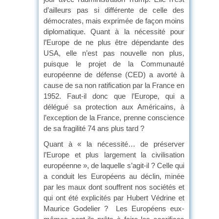
d’ailleurs pas si différente de celle des
démocrates, mais exprimée de façon moins
diplomatique. Quant à la nécessité pour
l’Europe de ne plus être dépendante des
USA, elle n’est pas nouvelle non plus,
puisque le projet de la Communauté
européenne de défense (CED) a avorté à
cause de sa non ratification par la France en
1952. Faut-il donc que l’Europe, qui a
délégué sa protection aux Américains, à
l’exception de la France, prenne conscience
de sa fragilité 74 ans plus tard ?
Quant à « la nécessité… de préserver
l’Europe et plus largement la civilisation
européenne », de laquelle s’agit-il ? Celle qui
a conduit les Européens au déclin, minée
par les maux dont souffrent nos sociétés et
qui ont été explicités par Hubert Védrine et
Maurice Godelier ? Les Européens eux-