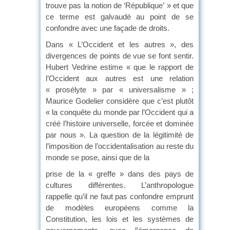
trouve pas la notion de ‘République’ » et que
ce terme est galvaudé au point de se
confondre avec une façade de droits.
Dans « L’Occident et les autres », des
divergences de points de vue se font sentir.
Hubert Vedrine estime « que le rapport de
l’Occident aux autres est une relation
« prosélyte » par « universalisme » ;
Maurice Godelier considère que c’est plutôt
« la conquête du monde par l’Occident qui a
créé l’histoire universelle, forcée et dominée
par nous ». La question de la légitimité de
l’imposition de l’occidentalisation au reste du
monde se pose, ainsi que de la
prise de la « greffe » dans des pays de
cultures différentes. L’anthropologue
rappelle qu’il ne faut pas confondre emprunt
de modèles européens comme la
Constitution, les lois et les systèmes de