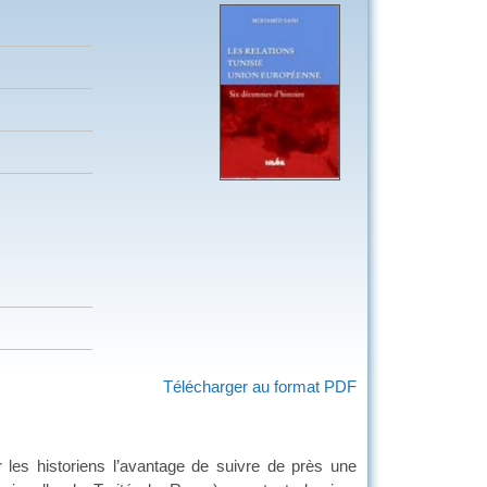
Télécharger au format PDF
ur les historiens l’avantage de suivre de près une