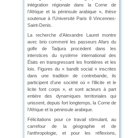
intégration régionale dans la Corne de
l’Afrique et la péninsule arabique », thèse
soutenue à l’Université Paris 8 Vincennes-
Saint-Denis.
La recherche d’Alexandre Lauret montre
avec brio comment les passeurs Afars du
golfe de Tadjura procèdent dans les
interstices du système international des
États en transgressant les frontières et les
lois. Figures du « bandit social » inscrites
dans une tradition de contrebande, ils
participent d’une société où « l’illicite et le
licite font corps », et sont acteurs à part
entière des dynamiques territoriales qui
unissent, depuis fort longtemps, la Corne de
l’Afrique et la péninsule arabique.
Félicitations pour ce travail stimulant, au
carrefour de la géographie et de
l’anthropologie, et pour les réflexions,