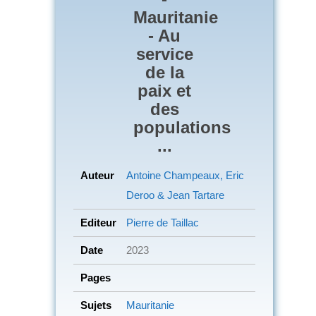
Mauritanie
- Au
service
de la
paix et
des
populations
...
Auteur
Antoine Champeaux, Eric
Deroo & Jean Tartare
Editeur
Pierre de Taillac
Date
2023
Pages
Sujets
Mauritanie