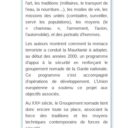
l’art, les traditions (militaires, le transport de
l’eau, la nourriture…), les modes de vie, les
missions des unités (combattre, surveiller,
servir les populations), les moyens (le
« chameau », l’armement, l’avion,
l’automobile), et des portraits d’hommes.
Les auteurs montrent comment la menace
terroriste a conduit la Mauritanie à adopter,
au début des années 2000, un programme
d’appui à la sécurité en renforçant le
groupement nomade de la Garde nationale.
Ce programme s’est accompagné
d’opérations de développement. L’Union
européenne a soutenu ce projet aux
objectifs associés.
Au XXI
siècle, le Groupement nomade tient
e
donc encore toute sa place, associant la
force des traditions et les moyens
techniques contemporains de forces de