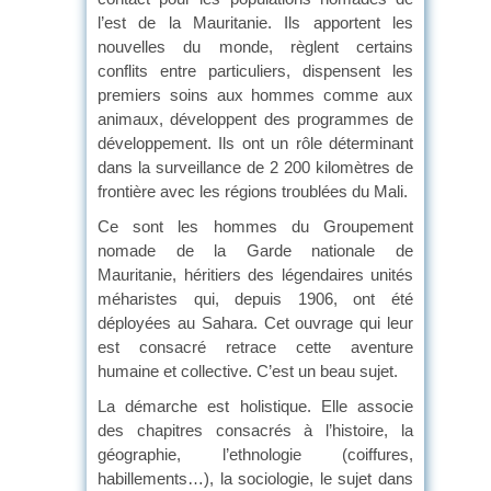
l’est de la Mauritanie. Ils apportent les
nouvelles du monde, règlent certains
conflits entre particuliers, dispensent les
premiers soins aux hommes comme aux
animaux, développent des programmes de
développement. Ils ont un rôle déterminant
dans la surveillance de 2 200 kilomètres de
frontière avec les régions troublées du Mali.
Ce sont les hommes du Groupement
nomade de la Garde nationale de
Mauritanie, héritiers des légendaires unités
méharistes qui, depuis 1906, ont été
déployées au Sahara. Cet ouvrage qui leur
est consacré retrace cette aventure
humaine et collective. C’est un beau sujet.
La démarche est holistique. Elle associe
des chapitres consacrés à l’histoire, la
géographie, l’ethnologie (coiffures,
habillements…), la sociologie, le sujet dans