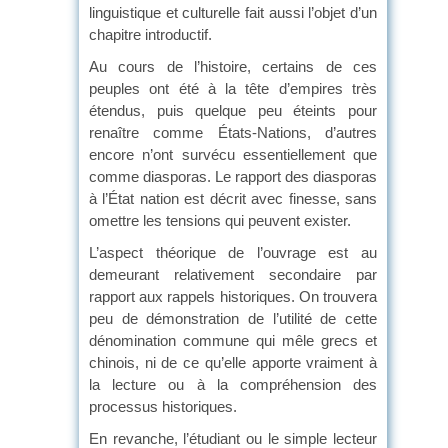
linguistique et culturelle fait aussi l’objet d’un
chapitre introductif.
Au cours de l’histoire, certains de ces
peuples ont été à la tête d’empires très
étendus, puis quelque peu éteints pour
renaître comme États-Nations, d’autres
encore n’ont survécu essentiellement que
comme diasporas. Le rapport des diasporas
à l’État nation est décrit avec finesse, sans
omettre les tensions qui peuvent exister.
L’aspect théorique de l’ouvrage est au
demeurant relativement secondaire par
rapport aux rappels historiques. On trouvera
peu de démonstration de l’utilité de cette
dénomination commune qui mêle grecs et
chinois, ni de ce qu’elle apporte vraiment à
la lecture ou à la compréhension des
processus historiques.
En revanche, l’étudiant ou le simple lecteur