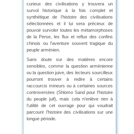
curieux des civilisations y trouvera un
survol historique à la fois complet et
synthétique de l’histoire des civilisations
sélectionnées et il lui sera précieux de
pouvoir survoler toutes les métamorphoses
de la Perse, les flux et reflux des confins
chinois ou l’aventure souvent tragique du
peuple arménien.
Sans doute sur des matières encore
sensibles, comme la question arménienne
ou la question juive, des lecteurs sourcilleux
pourront trouver à redire à certains
raccourcis mineurs ou à certaines sources
controversées (Shlomo Sand pour l’histoire
du peuple juif), mais cela n’enlève rien à
l’utilité de cet ouvrage pour qui voudrait
parcourir l’histoire des civilisations sur une
longue période.