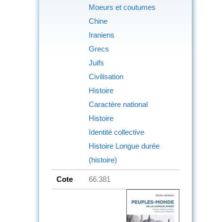
Moeurs et coutumes
Chine
Iraniens
Grecs
Juifs
Civilisation
Histoire
Caractère national
Histoire
Identité collective
Histoire Longue durée
(histoire)
Cote
66.381