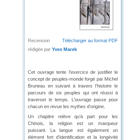
Recension
Télécharger au format PDF
rédigée par
Yves Marek
Cet ouvrage tente l’exercice de justifier le
concept de peuples-monde forgé par Michel
Bruneau en suivant à travers l’histoire le
parcours de six peuples qui ont réussi à
traverser le temps. L’ouvrage passe pour
chacun en revue les mythes d’origine.
Un chapitre relève qu’à part pour les
Chinois, la religion est un marqueur
puissant. La langue est également un
élément fort d’identification et la longévité