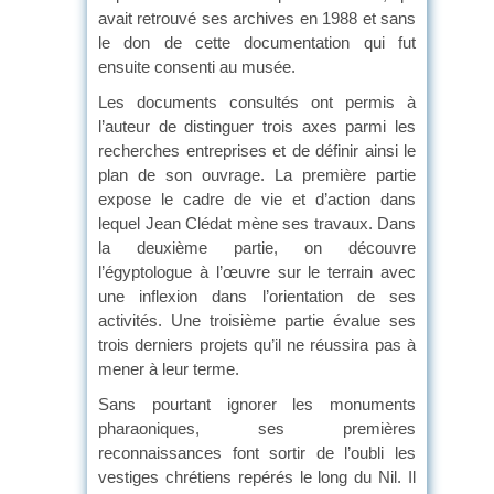
avait retrouvé ses archives en 1988 et sans
le don de cette documentation qui fut
ensuite consenti au musée.
Les documents consultés ont permis à
l’auteur de distinguer trois axes parmi les
recherches entreprises et de définir ainsi le
plan de son ouvrage. La première partie
expose le cadre de vie et d’action dans
lequel Jean Clédat mène ses travaux. Dans
la deuxième partie, on découvre
l’égyptologue à l’œuvre sur le terrain avec
une inflexion dans l’orientation de ses
activités. Une troisième partie évalue ses
trois derniers projets qu’il ne réussira pas à
mener à leur terme.
Sans pourtant ignorer les monuments
pharaoniques, ses premières
reconnaissances font sortir de l’oubli les
vestiges chrétiens repérés le long du Nil. Il