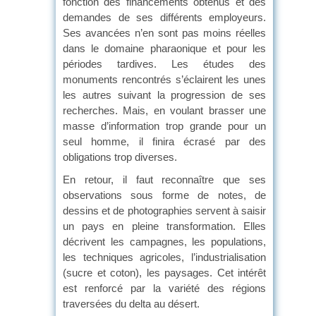
fonction des financements obtenus et des
demandes de ses différents employeurs.
Ses avancées n’en sont pas moins réelles
dans le domaine pharaonique et pour les
périodes tardives. Les études des
monuments rencontrés s’éclairent les unes
les autres suivant la progression de ses
recherches. Mais, en voulant brasser une
masse d’information trop grande pour un
seul homme, il finira écrasé par des
obligations trop diverses.
En retour, il faut reconnaître que ses
observations sous forme de notes, de
dessins et de photographies servent à saisir
un pays en pleine transformation. Elles
décrivent les campagnes, les populations,
les techniques agricoles, l’industrialisation
(sucre et coton), les paysages. Cet intérêt
est renforcé par la variété des régions
traversées du delta au désert.