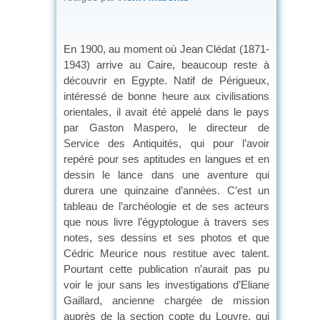
En 1900, au moment où Jean Clédat (1871-
1943) arrive au Caire, beaucoup reste à
découvrir en Egypte. Natif de Périgueux,
intéressé de bonne heure aux civilisations
orientales, il avait été appelé dans le pays
par Gaston Maspero, le directeur de
Service des Antiquités, qui pour l’avoir
repéré pour ses aptitudes en langues et en
dessin le lance dans une aventure qui
durera une quinzaine d’années. C’est un
tableau de l’archéologie et de ses acteurs
que nous livre l’égyptologue à travers ses
notes, ses dessins et ses photos et que
Cédric Meurice nous restitue avec talent.
Pourtant cette publication n’aurait pas pu
voir le jour sans les investigations d’Eliane
Gaillard, ancienne chargée de mission
auprès de la section copte du Louvre, qui