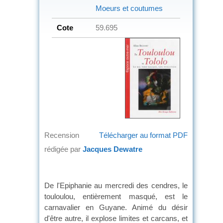
Moeurs et coutumes
Cote
59.695
Recension
Télécharger au format PDF
rédigée par
Jacques Dewatre
De l'Epiphanie au mercredi des cendres, le
touloulou, entièrement masqué, est le
carnavalier en Guyane. Animé du désir
d'être autre, il explose limites et carcans, et