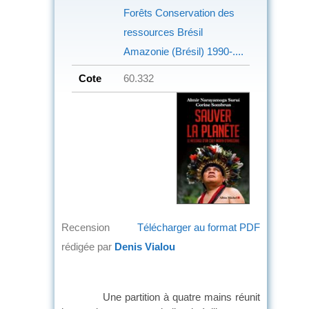
Forêts
Conservation des
ressources
Brésil
Amazonie (Brésil)
1990-....
Cote
60.332
Recension
Télécharger au format PDF
rédigée par
Denis Vialou
Une partition à quatre mains réunit