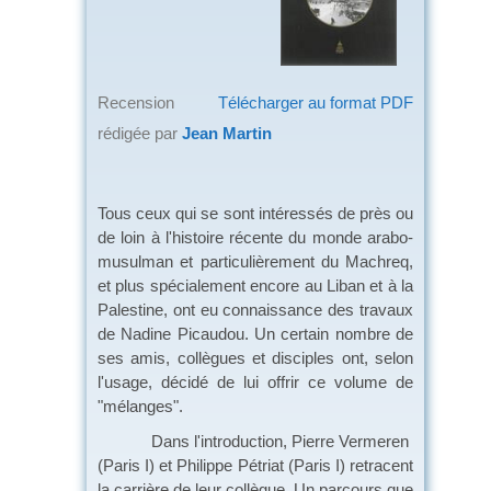
Recension
Télécharger au format PDF
rédigée par
Jean Martin
Tous ceux qui se sont intéressés de près ou
de loin à l'histoire récente du monde arabo-
musulman et particulièrement du Machreq,
et plus spécialement encore au Liban et à la
Palestine, ont eu connaissance des travaux
de Nadine Picaudou. Un certain nombre de
ses amis, collègues et disciples ont, selon
l'usage, décidé de lui offrir ce volume de
"mélanges".
Dans l'introduction, Pierre Vermeren
(Paris I) et Philippe Pétriat
(Paris I) retracent
la carrière de leur collègue. Un parcours que