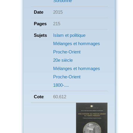
Sorbonne
Date
2015
Pages
215
Sujets
Islam et politique
Mélanges et hommages
Proche-Orient
20e siècle
Mélanges et hommages
Proche-Orient
1800-....
Cote
60.612