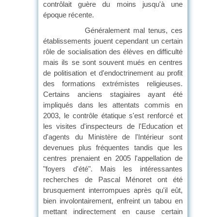
contrôlait guère du moins jusqu'à une
époque récente.
Généralement mal tenus, ces
établissements jouent cependant un certain
rôle de socialisation des élèves en difficulté
mais ils se sont souvent mués en centres
de politisation et d'endoctrinement au profit
des formations extrémistes religieuses.
Certains anciens stagiaires ayant été
impliqués dans les attentats commis en
2003, le contrôle étatique s'est renforcé et
les visites d'inspecteurs de l'Education et
d'agents du Ministère de l'Intérieur sont
devenues plus fréquentes tandis que les
centres prenaient en 2005 l'appellation de
"foyers d'été". Mais les intéressantes
recherches de Pascal Ménoret ont été
brusquement interrompues après qu'il eût,
bien involontairement, enfreint un tabou en
mettant indirectement en cause certain