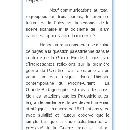
l'espérer.
Neuf communications au total,
regroupées en trois parties, le première
traitant de la Palestine, la seconde de la
scène libanaise et la troisième de l'islam
dans ses rapports avec la modernité.
Henry Laurens consacre une dizaine
de pages à la question palestinienne dans le
contexte de la Guerre Froide. Il nous livre
d'intéressantes réflexions sur la première
guerre de Palestine, qui représente à ses
yeux un cas unique dans l'histoire
contemporaine du Proche-Orient.
La
Grande-Bretagne qui s'est mis à dos aussi
bien les Israéliens que les Palestiniens, est
la grande perdante et Israël devient un enjeu
stratégique. La guerre de 1973 est analysée
avec subtilité et l'auteur observe que le
simple fait que la crise palestinienne ait
préexisté à la Guerre froide et lui ait