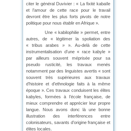
citer le général Duvivier : « La fixité kabaïle
et l’amour de cette race pour le travail
devront être les plus forts pivots de notre
politique pour nous établir en Afrique ».
Une « kabilophilie » permet, entre
autres, de « légitimer la spoliation des
« tribus arabes
»
». Au-delà de cette
instrumentalisation d’une « race kabyle »
par ailleurs souvent méprisée pour sa
pseudo rusticité, les travaux menés
notamment par des linguistes avertis « sont
souvent très supérieures aux travaux
d’histoire et d’ethnologie faits à la même
époque ». Ces travaux conduisent les élites
kabyles, formées à l’école française, de
mieux comprendre et apprécier leur propre
langue. Nous avons donc là une bonne
illustration des interférences entre
colonisateurs, savants d’origine française et
élites locales.