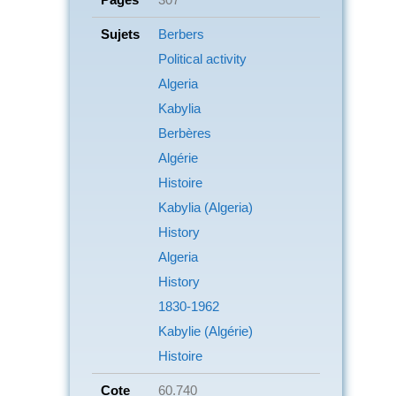
Sujets
Berbers
Political activity
Algeria
Kabylia
Berbères
Algérie
Histoire
Kabylia (Algeria)
History
Algeria
History
1830-1962
Kabylie (Algérie)
Histoire
Cote
60.740