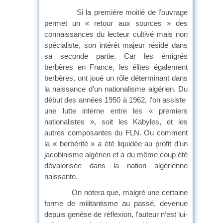
Si la première moitié de l’ouvrage
permet un « retour aux sources » des
connaissances du lecteur cultivé mais non
spécialiste, son intérêt majeur réside dans
sa seconde partie. Car les émigrés
berbères en France, les élites également
berbères, ont joué un rôle déterminant dans
la naissance d’un nationalisme algérien. Du
début des années 1950 à 1962, l’on assiste
une lutte interne entre les « premiers
nationalistes », soit les Kabyles, et les
autres composantes du FLN. Ou comment
la « berbérité » a été liquidée au profit d’un
jacobinisme algérien et a du même coup été
dévalorisée dans la nation algérienne
naissante.
On notera que, malgré une certaine
forme de militantisme au passé, devenue
depuis genèse de réflexion, l’auteur n’est lui-