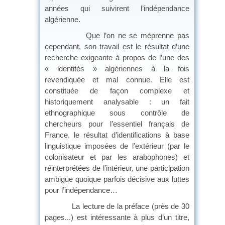
années qui suivirent l’indépendance
algérienne.
Que l’on ne se méprenne pas
cependant, son travail est le résultat d’une
recherche exigeante à propos de l’une des
« identités » algériennes à la fois
revendiquée et mal connue. Elle est
constituée de façon complexe et
historiquement analysable : un fait
ethnographique sous contrôle de
chercheurs pour l’essentiel français de
France, le résultat d’identifications à base
linguistique imposées de l’extérieur (par le
colonisateur et par les arabophones) et
réinterprétées de l’intérieur, une participation
ambigüe quoique parfois décisive aux luttes
pour l’indépendance…
La lecture de la préface (près de 30
pages...) est intéressante à plus d’un titre,