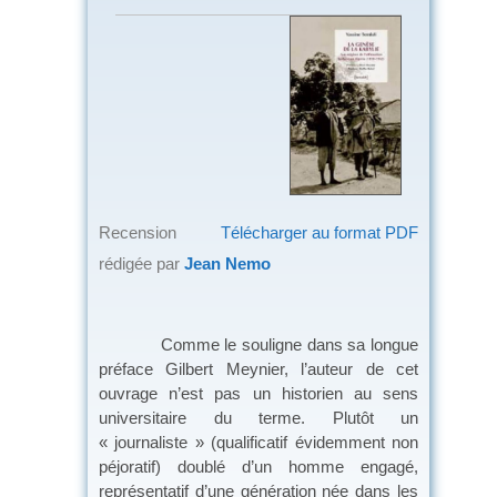
Recension
Télécharger au format PDF
rédigée par
Jean Nemo
Comme le souligne dans sa longue
préface Gilbert Meynier, l’auteur de cet
ouvrage n’est pas un historien au sens
universitaire du terme. Plutôt un
« journaliste » (qualificatif évidemment non
péjoratif) doublé d’un homme engagé,
représentatif d’une génération née dans les