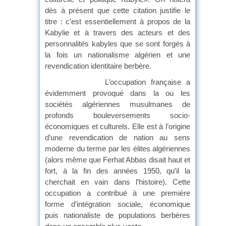
dès à présent que cette citation justifie le
titre : c’est essentiellement à propos de la
Kabylie et à travers des acteurs et des
personnalités kabyles que se sont forgés à
la fois un nationalisme algérien et une
revendication identitaire berbère.
L’occupation française a
évidemment provoqué dans la ou les
sociétés algériennes musulmanes de
profonds bouleversements socio-
économiques et culturels. Elle est à l’origine
d’une revendication de nation au sens
moderne du terme par les élites algériennes
(alors même que Ferhat Abbas disait haut et
fort, à la fin des années 1950, qu’il la
cherchait en vain dans l’histoire). Cette
occupation a contribué à une première
forme d’intégration sociale, économique
puis nationaliste de populations berbères