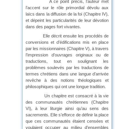
A ce point précis, l’auteur met
l’accent sur le rôle primordial dévolu aux
laïcs dans la diffusion de la foi (Chapitre IV),
et dépeint les particularités de leur dévotion
dans des pages fort vivantes.
Elle décrit ensuite les procédés de
conversions et d’édifications mis en place
par les missionnaires (Chapitre V), à travers
l’impression d’ouvrages originaux ou de
traductions, tout en soulignant les
problèmes soulevés par les traductions de
termes chrétiens dans une langue d’arrivée
revêche à des notions théologiques et
philosophiques qui ont une longue tradition.
Un chapitre est consacré à la vie
des communautés chrétiennes (Chapitre
VI), à leur liturgie ainsi qu’au sens des
sacrements. Elle s’efforce de définir la place
que ces communautés étaient censées et
voulaient occuper au milieu d’ensembles