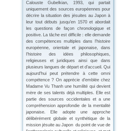
Calouste Gubelkian, 1993, qui partait
uniquement des sources européennes pour
décrire la situation des jésuites au Japon à
leur tout débuts jusqu’en 1570 et abordait
les questions de façon chronologique et
positive. La tâche est difficile : elle demande
des compétences multiples dans l’histoire
européenne, orientale et japonaise, dans
l’histoire des idées philosophiques,
religieuses et juridiques ainsi que dans
plusieurs langues de départ et d’accueil. Qui
aujourd’hui peut prétendre à cette omni
compétence ? On apprécie d’emblée chez
Madame Vu Thanh une humilité qui devient
mère de ses talents déjà multiples. Elle est
partie des sources occidentales et a une
compréhension approfondie de la mentalité
japonaise. Elle adopte une approche
délibérément globale et synthétique de la
mission jésuite au Japon du point de vue de