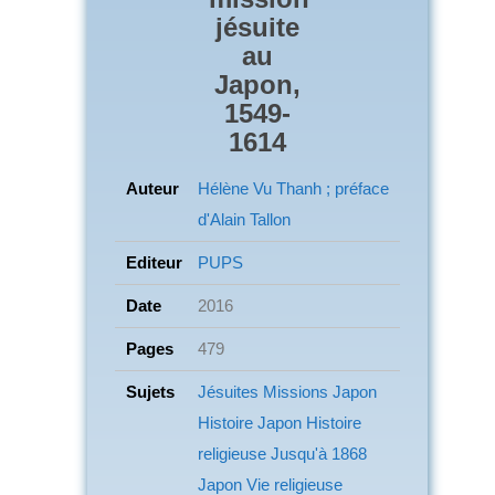
jésuite
au
Japon,
1549-
1614
Auteur
Hélène Vu Thanh ; préface
d'Alain Tallon
Editeur
PUPS
Date
2016
Pages
479
Sujets
Jésuites
Missions
Japon
Histoire Japon
Histoire
religieuse
Jusqu'à 1868
Japon
Vie religieuse