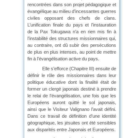
rencontrées dans son projet pédagogique et
évangélique au milieu d’incessantes guerres
civiles opposant des chefs de clans.
L’unification finale du pays et l’instauration
de la Pax Tokugawa n’a en rien mis fin à
l’instabilité des structures missionnaires qui,
au contraire, ont dû subir des persécutions
de plus en plus intenses, au point de mettre
fin à l’évangélisation active du pays.
Elle s’efforce (Chapitre III) ensuite de
définir le rôle des missionnaires dans leur
politique éducative dont la finalité était de
former un clergé japonais destiné à prendre
le relai de l’évangélisation, une fois que les
Européens auront quitté le sol japonais,
ainsi que le Visiteur Valignano l’avait défini.
Dans ce travail de définition d’une identité
géographique, les jésuites ont été sensibles
aux disparités entre Japonais et Européens.