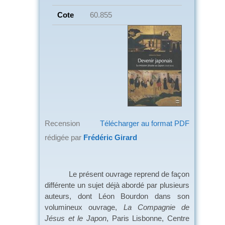
Cote
60.855
Recension
Télécharger au format PDF
rédigée par
Frédéric Girard
Le présent ouvrage reprend de façon
différente un sujet déjà abordé par plusieurs
auteurs, dont Léon Bourdon dans son
volumineux ouvrage,
La Compagnie de
Jésus et le Japon
, Paris Lisbonne, Centre