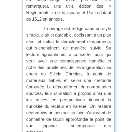
remarquera une utile édition des «
Règlements » de Valignano et Pasio datant
de 1612 en annexe.
L’ouvrage est rédigé dans un style
simple, clair et agréable, obéissant à un plan
strict et selon le déroulement d’arguments
qui s’enchaînent de manière suivie. Sa
lecture agréable est à conseiller pour qui
veut avoir une connaissance honnête et
riche des problèmes de l’évangélisation au
cours du Siècle Chrétien, à partir de
matériaux fiables et selon une méthode
éprouvée. Le dépouillement de nombreuses
sources, leur utilisation à propos ainsi que
les mises en perspectives tiennent la
curiosité du lecteur en haleine. On restera
néanmoins un peu sur sa faim s’agissant de
connaître de façon approfondie le point de
vue japonais contemporain des