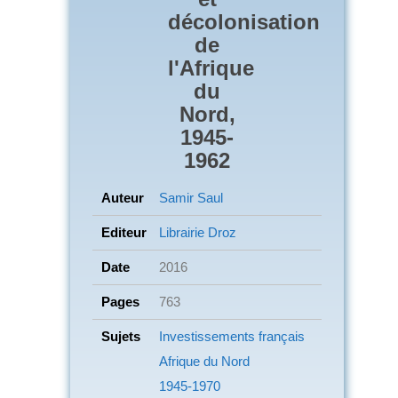
décolonisation
de
l'Afrique
du
Nord,
1945-
1962
Auteur
Samir Saul
Editeur
Librairie Droz
Date
2016
Pages
763
Sujets
Investissements français
Afrique du Nord
1945-1970