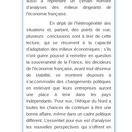
aussi à reprendre un certain nombre
d’analyses des milieux dirigeants de
l’économie française.
En dépit de l’hétérogénéité des
situations et, partant, des points de vue,
plusieurs conclusions sont à tirer de cette
lecture, qui se résument à la capacité
d’adaptation des milieux économiques : s’ils
n’ont guère poussé à remettre en question
la souveraineté de la France, les décideurs
de l’économie française, avant tout désireux
de stabilité, se montrent disposés à
s’accommoder des changements politiques
en estimant que leurs entreprises auront
une place à tenir dans les pays
indépendants. Pour eux, l’Afrique du Nord a
toutes les chances de continuer à être une
bonne affaire, même dans un cadre politique
différent. L’essentiel pour eux est d’analyser
les nouvelles perspectives qui s’offrent en