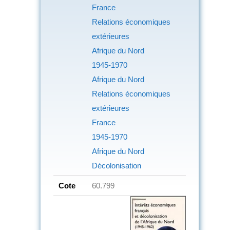
France
Relations économiques
extérieures
Afrique du Nord
1945-1970
Afrique du Nord
Relations économiques
extérieures
France
1945-1970
Afrique du Nord
Décolonisation
Cote
60.799