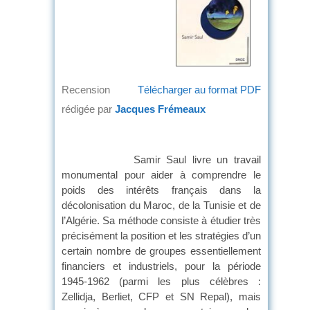
Recension
Télécharger au format PDF
rédigée par
Jacques Frémeaux
Samir Saul livre un travail
monumental pour aider à comprendre le
poids des intérêts français dans la
décolonisation du Maroc, de la Tunisie et de
l’Algérie. Sa méthode consiste à étudier très
précisément la position et les stratégies d’un
certain nombre de groupes essentiellement
financiers et industriels, pour la période
1945-1962 (parmi les plus célèbres :
Zellidja, Berliet, CFP et SN Repal), mais