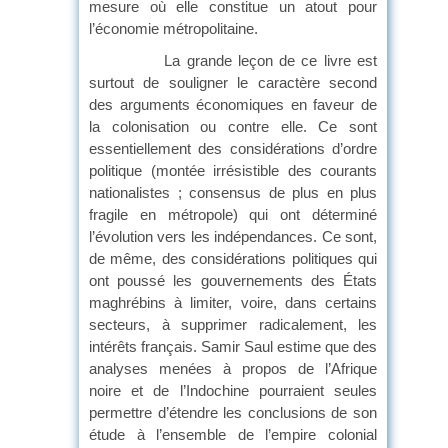
mesure où elle constitue un atout pour
l’économie métropolitaine.
La grande leçon de ce livre est
surtout de souligner le caractère second
des arguments économiques en faveur de
la colonisation ou contre elle. Ce sont
essentiellement des considérations d’ordre
politique (montée irrésistible des courants
nationalistes ; consensus de plus en plus
fragile en métropole) qui ont déterminé
l’évolution vers les indépendances. Ce sont,
de même, des considérations politiques qui
ont poussé les gouvernements des États
maghrébins à limiter, voire, dans certains
secteurs, à supprimer radicalement, les
intérêts français. Samir Saul estime que des
analyses menées à propos de l’Afrique
noire et de l’Indochine pourraient seules
permettre d’étendre les conclusions de son
étude à l’ensemble de l’empire colonial