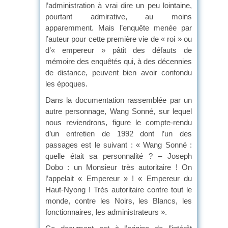
l’administration à vrai dire un peu lointaine,
pourtant admirative, au moins
apparemment. Mais l’enquête menée par
l’auteur pour cette première vie de « roi » ou
d’« empereur » pâtit des défauts de
mémoire des enquêtés qui, à des décennies
de distance, peuvent bien avoir confondu
les époques.
Dans la documentation rassemblée par un
autre personnage, Wang Sonné, sur lequel
nous reviendrons, figure le compte-rendu
d’un entretien de 1992 dont l’un des
passages est le suivant : « Wang Sonné :
quelle était sa personnalité ? – Joseph
Dobo : un Monsieur très autoritaire ! On
l’appelait « Empereur » ! « Empereur du
Haut-Nyong ! Très autoritaire contre tout le
monde, contre les Noirs, les Blancs, les
fonctionnaires, les administrateurs ».