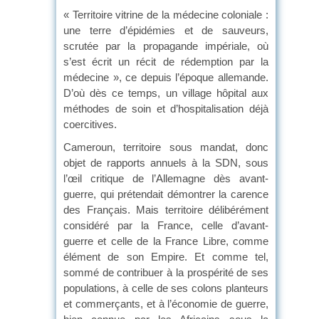
« Territoire vitrine de la médecine coloniale :
une terre d’épidémies et de sauveurs,
scrutée par la propagande impériale, où
s’est écrit un récit de rédemption par la
médecine », ce depuis l’époque allemande.
D’où dès ce temps, un village hôpital aux
méthodes de soin et d’hospitalisation déjà
coercitives.
Cameroun, territoire sous mandat, donc
objet de rapports annuels à la SDN, sous
l’œil critique de l’Allemagne dès avant-
guerre, qui prétendait démontrer la carence
des Français. Mais territoire délibérément
considéré par la France, celle d’avant-
guerre et celle de la France Libre, comme
élément de son Empire. Et comme tel,
sommé de contribuer à la prospérité de ses
populations, à celle de ses colons planteurs
et commerçants, et à l’économie de guerre,