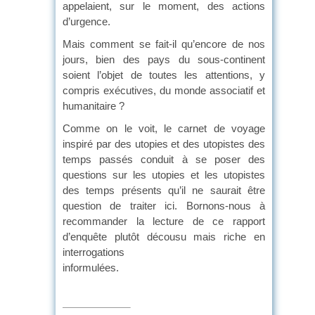
appelaient, sur le moment, des actions
d’urgence.
Mais comment se fait-il qu’encore de nos
jours, bien des pays du sous-continent
soient l’objet de toutes les attentions, y
compris exécutives, du monde associatif et
humanitaire ?
Comme on le voit, le carnet de voyage
inspiré par des utopies et des utopistes des
temps passés conduit à se poser des
questions sur les utopies et les utopistes
des temps présents qu’il ne saurait être
question de traiter ici. Bornons-nous à
recommander la lecture de ce rapport
d’enquête plutôt décousu mais riche en
interrogations
informulées.