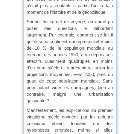
n’était plus acceptable à partir d’un certain
moment de l’histoire et de la géopolitique.
Sortant du carnet de voyage, on aurait pu
poser des questions le débordant
largement. Par exemple, comment se fait-il
qu’un sous-continent qui représentait moins
de 10 % de la population mondiale au
tournant des années 1950, a vu depuis ses
effectifs quasiment quadruplés en moins
d’un demi-siècle et représentera, selon les
projections moyennes, vers 2050, près du
quart de cette population mondiale. Sans
pour autant vider les campagnes, bien au
contraire, malgré une urbanisation
galopante ?
Manifestement, les explications du premier
vingtième siècle données par les acteurs
coloniaux étaient fondées sur des
hypothèses erronées, même si elles