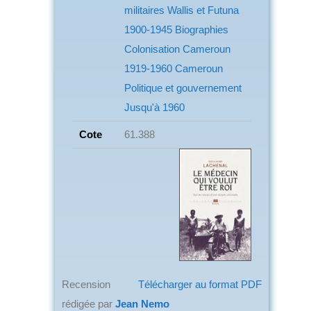
militaires
Wallis et Futuna
1900-1945
Biographies
Colonisation Cameroun
1919-1960 Cameroun
Politique et gouvernement
Jusqu'à 1960
Cote
61.388
Recension
Télécharger au format PDF
rédigée par
Jean Nemo