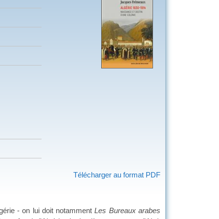
Télécharger au format PDF
lgérie - on lui doit notamment
Les Bureaux arabes