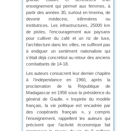
enseignement qui permet aux femmes, à
partir des années 30, surtout en Imerina, de
devenir médecins, infirmières ou
institutrices. Les infrastructures, 25000 km
de pistes, l’encouragement aux paysans
pour cultiver du café et un riz de luxe,
l’architecture dans les villes, ne suffiront pas
à endiguer un sentiment nationaliste qui
s’était déjà concrétisé au retour des anciens
combattants de 14-18.
Les auteurs consacrent leur dernier chapitre
à l’indépendance en 1960, après la
proclamation de la République de
Madagascar en 1958 sous la présidence du
général de Gaulle. « Inspirée du modèle
français, la vie politique est encadrée par
des coopérants français », y compris
l’enseignement, rappellent les auteurs qui
précisent que l’activité économique fait