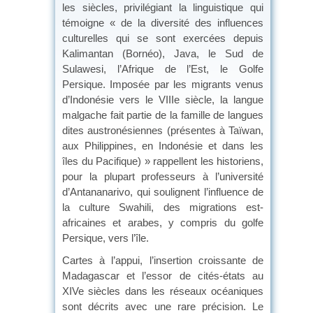
les siècles, privilégiant la linguistique qui
témoigne « de la diversité des influences
culturelles qui se sont exercées depuis
Kalimantan (Bornéo), Java, le Sud de
Sulawesi, l’Afrique de l’Est, le Golfe
Persique. Imposée par les migrants venus
d’Indonésie vers le VIIIe siècle, la langue
malgache fait partie de la famille de langues
dites austronésiennes (présentes à Taïwan,
aux Philippines, en Indonésie et dans les
îles du Pacifique) » rappellent les historiens,
pour la plupart professeurs à l’université
d’Antananarivo, qui soulignent l’influence de
la culture Swahili, des migrations est-
africaines et arabes, y compris du golfe
Persique, vers l’île.
Cartes à l’appui, l’insertion croissante de
Madagascar et l’essor de cités-états au
XIVe siècles dans les réseaux océaniques
sont décrits avec une rare précision. Le