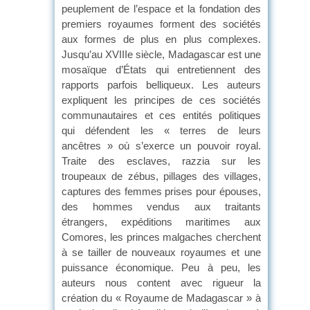
peuplement de l’espace et la fondation des
premiers royaumes forment des sociétés
aux formes de plus en plus complexes.
Jusqu’au XVIIIe siècle, Madagascar est une
mosaïque d’États qui entretiennent des
rapports parfois belliqueux. Les auteurs
expliquent les principes de ces sociétés
communautaires et ces entités politiques
qui défendent les « terres de leurs
ancêtres » où s’exerce un pouvoir royal.
Traite des esclaves, razzia sur les
troupeaux de zébus, pillages des villages,
captures des femmes prises pour épouses,
des hommes vendus aux traitants
étrangers, expéditions maritimes aux
Comores, les princes malgaches cherchent
à se tailler de nouveaux royaumes et une
puissance économique. Peu à peu, les
auteurs nous content avec rigueur la
création du « Royaume de Madagascar » à