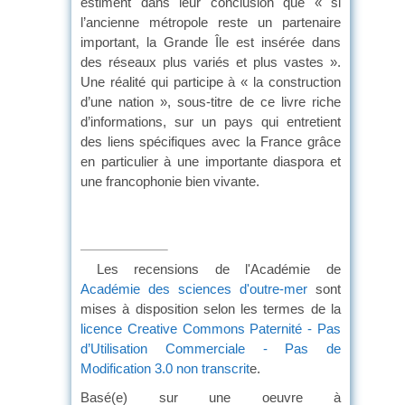
estiment dans leur conclusion que « si
l’ancienne métropole reste un partenaire
important, la Grande Île est insérée dans
des réseaux plus variés et plus vastes ».
Une réalité qui participe à « la construction
d’une nation », sous-titre de ce livre riche
d’informations, sur un pays qui entretient
des liens spécifiques avec la France grâce
en particulier à une importante diaspora et
une francophonie bien vivante.
Les recensions de l'Académie de
Académie des sciences d'outre-mer
sont
mises à disposition selon les termes de la
licence Creative Commons Paternité - Pas
d’Utilisation Commerciale - Pas de
Modification 3.0 non transcrit
e.
Basé(e) sur une oeuvre à