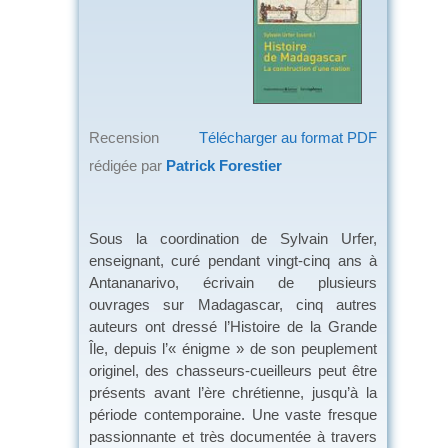
Recension
Télécharger au format PDF
rédigée par
Patrick Forestier
Sous la coordination de Sylvain Urfer,
enseignant, curé pendant vingt-cinq ans à
Antananarivo, écrivain de plusieurs
ouvrages sur Madagascar, cinq autres
auteurs ont dressé l’Histoire de la Grande
Île, depuis l’« énigme » de son peuplement
originel, des chasseurs-cueilleurs peut être
présents avant l’ère chrétienne, jusqu’à la
période contemporaine. Une vaste fresque
passionnante et très documentée à travers