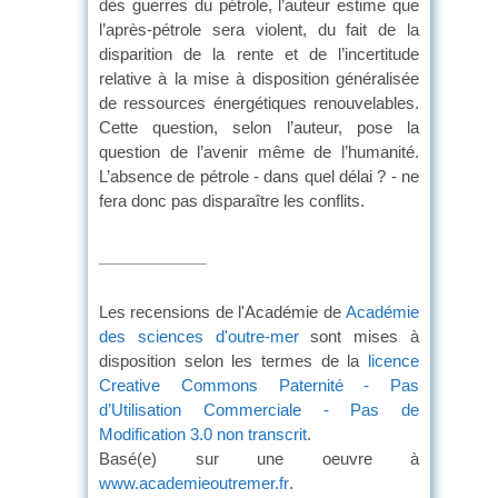
des guerres du pétrole, l’auteur estime que
l’après-pétrole sera violent, du fait de la
disparition de la rente et de l’incertitude
relative à la mise à disposition généralisée
de ressources énergétiques renouvelables.
Cette question, selon l’auteur, pose la
question de l’avenir même de l’humanité.
L’absence de pétrole - dans quel délai ? - ne
fera donc pas disparaître les conflits.
Les recensions de l'Académie de
Académie
des sciences d'outre-mer
sont mises à
disposition selon les termes de la
licence
Creative Commons Paternité - Pas
d’Utilisation Commerciale - Pas de
Modification 3.0 non transcrit
.
Basé(e) sur une oeuvre à
www.academieoutremer.fr
.