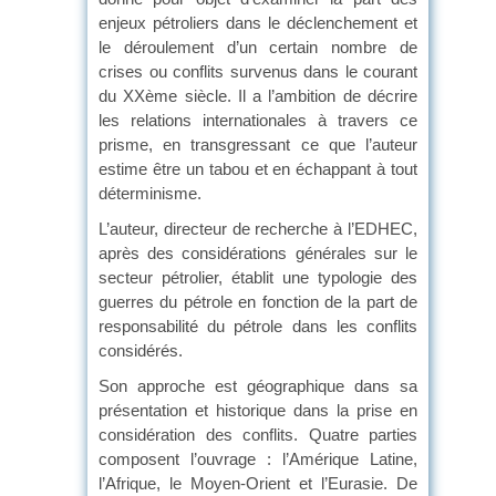
enjeux pétroliers dans le déclenchement et
le déroulement d’un certain nombre de
crises ou conflits survenus dans le courant
du XXème siècle. Il a l’ambition de décrire
les relations internationales à travers ce
prisme, en transgressant ce que l’auteur
estime être un tabou et en échappant à tout
déterminisme.
L’auteur, directeur de recherche à l’EDHEC,
après des considérations générales sur le
secteur pétrolier, établit une typologie des
guerres du pétrole en fonction de la part de
responsabilité du pétrole dans les conflits
considérés.
Son approche est géographique dans sa
présentation et historique dans la prise en
considération des conflits. Quatre parties
composent l’ouvrage : l’Amérique Latine,
l’Afrique, le Moyen-Orient et l’Eurasie. De