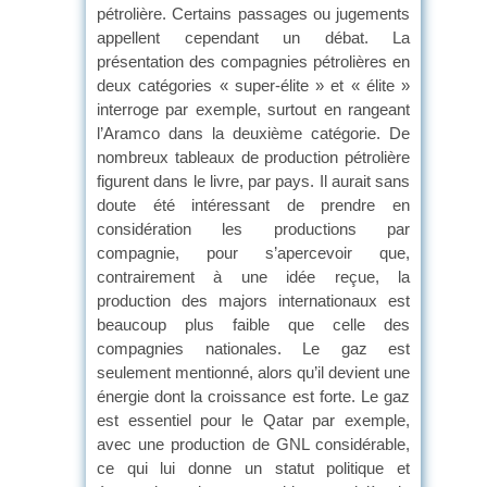
pétrolière. Certains passages ou jugements
appellent cependant un débat. La
présentation des compagnies pétrolières en
deux catégories « super-élite » et « élite »
interroge par exemple, surtout en rangeant
l’Aramco dans la deuxième catégorie. De
nombreux tableaux de production pétrolière
figurent dans le livre, par pays. Il aurait sans
doute été intéressant de prendre en
considération les productions par
compagnie, pour s’apercevoir que,
contrairement à une idée reçue, la
production des majors internationaux est
beaucoup plus faible que celle des
compagnies nationales. Le gaz est
seulement mentionné, alors qu’il devient une
énergie dont la croissance est forte. Le gaz
est essentiel pour le Qatar par exemple,
avec une production de GNL considérable,
ce qui lui donne un statut politique et