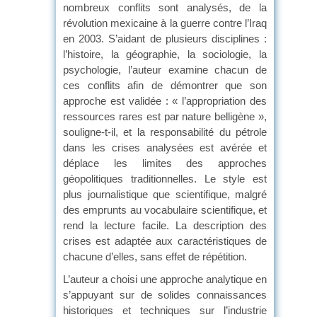
nombreux conflits sont analysés, de la
révolution mexicaine à la guerre contre l’Iraq
en 2003. S’aidant de plusieurs disciplines :
l’histoire, la géographie, la sociologie, la
psychologie, l’auteur examine chacun de
ces conflits afin de démontrer que son
approche est validée : « l’appropriation des
ressources rares est par nature belligène »,
souligne-t-il, et la responsabilité du pétrole
dans les crises analysées est avérée et
déplace les limites des approches
géopolitiques traditionnelles. Le style est
plus journalistique que scientifique, malgré
des emprunts au vocabulaire scientifique, et
rend la lecture facile. La description des
crises est adaptée aux caractéristiques de
chacune d’elles, sans effet de répétition.
L’auteur a choisi une approche analytique en
s’appuyant sur de solides connaissances
historiques et techniques sur l’industrie