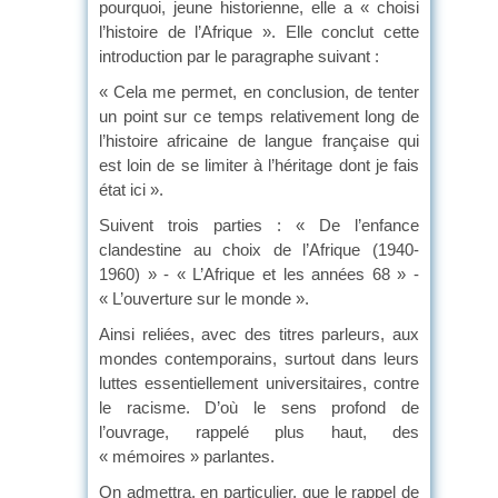
pourquoi, jeune historienne, elle a « choisi
l’histoire de l’Afrique ». Elle conclut cette
introduction par le paragraphe suivant :
« Cela me permet, en conclusion, de tenter
un point sur ce temps relativement long de
l’histoire africaine de langue française qui
est loin de se limiter à l’héritage dont je fais
état ici ».
Suivent trois parties : « De l’enfance
clandestine au choix de l’Afrique (1940-
1960) » - « L’Afrique et les années 68 » -
« L’ouverture sur le monde ».
Ainsi reliées, avec des titres parleurs, aux
mondes contemporains, surtout dans leurs
luttes essentiellement universitaires, contre
le racisme. D’où le sens profond de
l’ouvrage, rappelé plus haut, des
« mémoires » parlantes.
On admettra, en particulier, que le rappel de