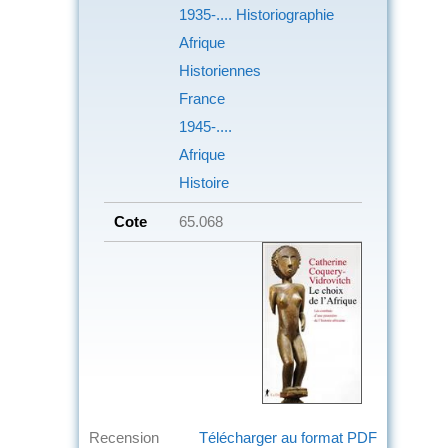
1935-.... Historiographie
Afrique
Historiennes
France
1945-....
Afrique
Histoire
Cote
65.068
Recension
Télécharger au format PDF