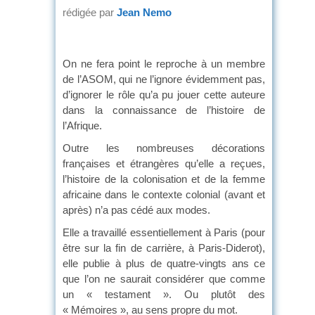
rédigée par
Jean Nemo
On ne fera point le reproche à un membre
de l’ASOM, qui ne l’ignore évidemment pas,
d’ignorer le rôle qu’a pu jouer cette auteure
dans la connaissance de l’histoire de
l’Afrique.
Outre les nombreuses décorations
françaises et étrangères qu’elle a reçues,
l’histoire de la colonisation et de la femme
africaine dans le contexte colonial (avant et
après) n’a pas cédé aux modes.
Elle a travaillé essentiellement à Paris (pour
être sur la fin de carrière, à Paris-Diderot),
elle publie à plus de quatre-vingts ans ce
que l’on ne saurait considérer que comme
un « testament ». Ou plutôt des
« Mémoires », au sens propre du mot.