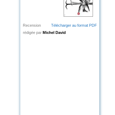
Recension
Télécharger au format PDF
rédigée par
Michel David