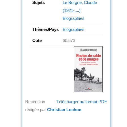
Sujets
Le Borgne, Claude
(1921-....)
Biographies
Thèmes/Pays
Biographies
Cote
60.573
Recension
Télécharger au format PDF
rédigée par
Christian Lochon