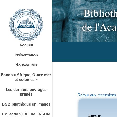
Accueil
Présentation
Nouveautés
Fonds « Afrique, Outre-mer
et colonies »
Les derniers ouvrages
primés
Retour aux recensions
La Bibliothèque en images
Collection HAL de l’ASOM
Auteur